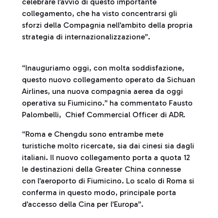
celebrare l’avvio di questo importante
collegamento, che ha visto concentrarsi gli
sforzi della Compagnia nell’ambito della propria
strategia di internazionalizzazione”.
“Inauguriamo oggi, con molta soddisfazione,
questo nuovo collegamento operato da Sichuan
Airlines, una nuova compagnia aerea da oggi
operativa su Fiumicino.” ha commentato Fausto
Palombelli, Chief Commercial Officer di ADR.
“Roma e Chengdu sono entrambe mete
turistiche molto ricercate, sia dai cinesi sia dagli
italiani. Il nuovo collegamento porta a quota 12
le destinazioni della Greater China connesse
con l’aeroporto di Fiumicino. Lo scalo di Roma si
conferma in questo modo, principale porta
d’accesso della Cina per l’Europa”.