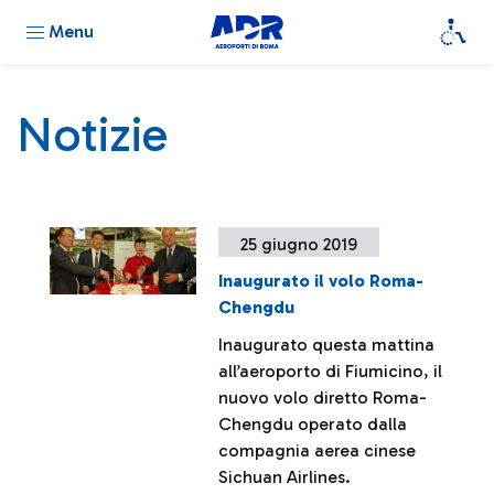
Menu
Notizie
25 giugno 2019
Inaugurato il volo Roma-
Chengdu
Inaugurato questa mattina
all’aeroporto di Fiumicino, il
nuovo volo diretto Roma-
Chengdu operato dalla
compagnia aerea cinese
Sichuan Airlines.