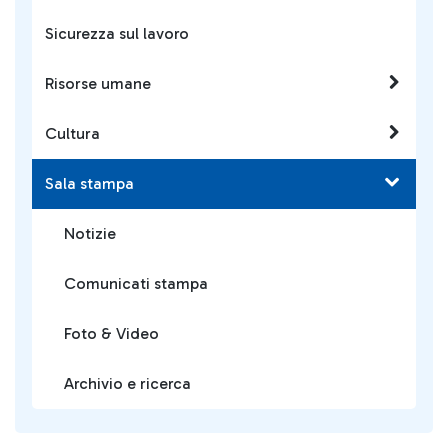
Sicurezza sul lavoro
Risorse umane
Cultura
Sala stampa
Notizie
Comunicati stampa
Foto & Video
Archivio e ricerca