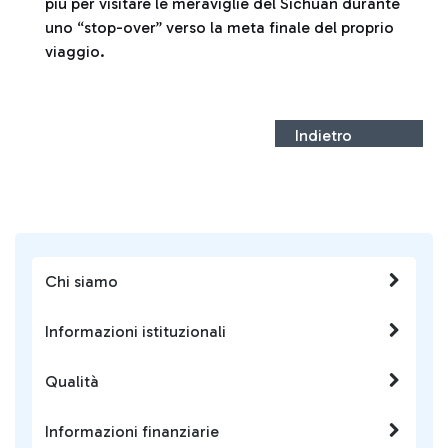
più per visitare le meraviglie del Sichuan durante
uno “stop-over” verso la meta finale del proprio
viaggio.
Indietro
Chi siamo
Informazioni istituzionali
Qualità
Informazioni finanziarie