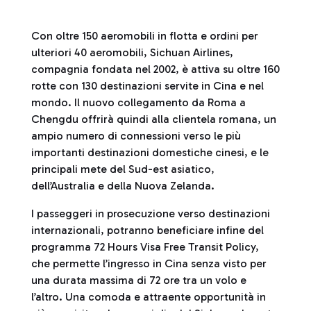
Con oltre 150 aeromobili in flotta e ordini per
ulteriori 40 aeromobili, Sichuan Airlines,
compagnia fondata nel 2002, è attiva su oltre 160
rotte con 130 destinazioni servite in Cina e nel
mondo. Il nuovo collegamento da Roma a
Chengdu offrirà quindi alla clientela romana, un
ampio numero di connessioni verso le più
importanti destinazioni domestiche cinesi, e le
principali mete del Sud-est asiatico,
dell’Australia e della Nuova Zelanda.
I passeggeri in prosecuzione verso destinazioni
internazionali, potranno beneficiare infine del
programma 72 Hours Visa Free Transit Policy,
che permette l’ingresso in Cina senza visto per
una durata massima di 72 ore tra un volo e
l’altro. Una comoda e attraente opportunità in