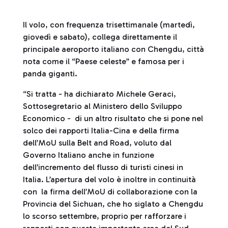
Il volo, con frequenza trisettimanale (martedì,
giovedì e sabato), collega direttamente il
principale aeroporto italiano con Chengdu, città
nota come il “Paese celeste” e famosa per i
panda giganti.
“Si tratta - ha dichiarato Michele Geraci,
Sottosegretario al Ministero dello Sviluppo
Economico - di un altro risultato che si pone nel
solco dei rapporti Italia-Cina e della firma
dell’MoU sulla Belt and Road, voluto dal
Governo Italiano anche in funzione
dell’incremento del flusso di turisti cinesi in
Italia. L’apertura del volo è inoltre in continuità
con la firma dell’MoU di collaborazione con la
Provincia del Sichuan, che ho siglato a Chengdu
lo scorso settembre, proprio per rafforzare i