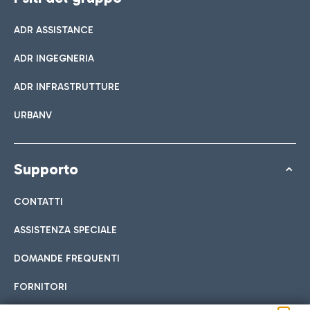
ADR ASSISTANCE
ADR INGEGNERIA
ADR INFRASTRUTTURE
URBANV
Supporto
CONTATTI
ASSISTENZA SPECIALE
DOMANDE FREQUENTI
FORNITORI