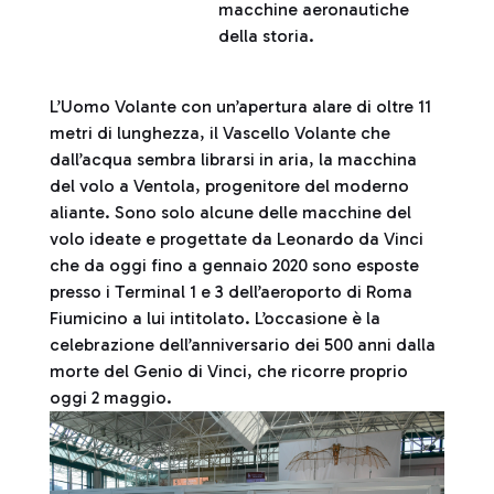
macchine aeronautiche
della storia.
L’Uomo Volante con un’apertura alare di oltre 11
metri di lunghezza, il Vascello Volante che
dall’acqua sembra librarsi in aria, la macchina
del volo a Ventola, progenitore del moderno
aliante. Sono solo alcune delle macchine del
volo ideate e progettate da Leonardo da Vinci
che da oggi fino a gennaio 2020 sono esposte
presso i Terminal 1 e 3 dell’aeroporto di Roma
Fiumicino a lui intitolato. L’occasione è la
celebrazione dell’anniversario dei 500 anni dalla
morte del Genio di Vinci, che ricorre proprio
oggi 2 maggio.