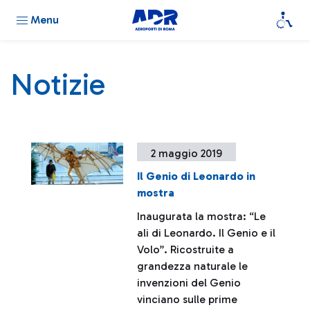
Menu
Notizie
2 maggio 2019
Il Genio di Leonardo in
mostra
Inaugurata la mostra: “Le
ali di Leonardo. Il Genio e il
Volo”. Ricostruite a
grandezza naturale le
invenzioni del Genio
vinciano sulle prime