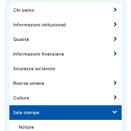
Chi siamo
Informazioni istituzionali
Qualità
Informazioni finanziarie
Sicurezza sul lavoro
Risorse umane
Cultura
Sala stampa
Notizie