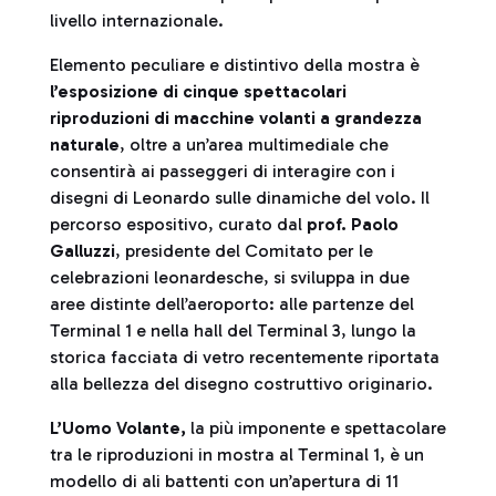
livello internazionale.
Elemento peculiare e distintivo della mostra è
l’esposizione di cinque spettacolari
riproduzioni di macchine volanti a grandezza
naturale
, oltre a un’area multimediale che
consentirà ai passeggeri di interagire con i
disegni di Leonardo sulle dinamiche del volo. Il
percorso espositivo, curato dal
prof. Paolo
Galluzzi
, presidente del Comitato per le
celebrazioni leonardesche, si sviluppa in due
aree distinte dell’aeroporto: alle partenze del
Terminal 1 e nella hall del Terminal 3, lungo la
storica facciata di vetro recentemente riportata
alla bellezza del disegno costruttivo originario.
L’Uomo Volante,
la più imponente e spettacolare
tra le riproduzioni in mostra al Terminal 1, è un
modello di ali battenti con un’apertura di 11