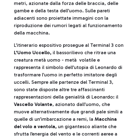
metri, azionate dalla forza delle braccia, delle
gambe e della testa dell’uomo. Sulle pareti
adiacenti sono proiettate immagini con la
riproduzione dei rumori legati al funzionamento
della macchina.
L’itinerario espositivo prosegue al Terminal 3 con
L’Uomo Uccello,
il bassorilievo che ritrae una
creatura metà uomo - metà volatile e
rappresenta il simbolo dell’utopia di Leonardo di
trasformare l’uomo in perfetto imitatore degli
uccelli. Sempre alle partenze del Terminal 3,
sono state disposte altre tre affascinanti
rappresentazioni della genialità di Leonardo: il
Vascello Volante
, azionato dall’uomo, che
muove alternativamente due grandi pale simili a
quelle di un’imbarcazione a remi, la
Macchina
del volo a ventola,
un gigantesco aliante che
sfrutta l’energia del vento e le correnti aeree a