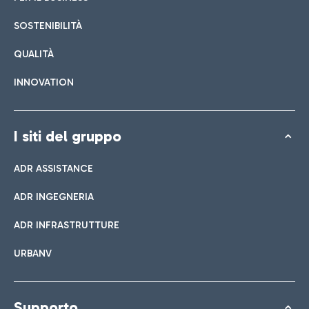
SOSTENIBILITÀ
QUALITÀ
INNOVATION
I siti del gruppo
ADR ASSISTANCE
ADR INGEGNERIA
ADR INFRASTRUTTURE
URBANV
Supporto