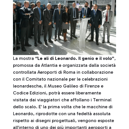
La mostra
“Le ali di Leonardo. Il genio e il volo”
,
promossa da Atlantia e organizzata dalla società
controllata Aeroporti di Roma in collaborazione
con il Comitato nazionale per le celebrazioni
leonardesche, il Museo Galileo di Firenze e
Codice Edizioni, potrà essere liberamente
visitata dai viaggiatori che affollano i Terminal
dello scalo. E’ la prima volta che le macchine di
Leonardo, riprodotte con una fedeltà assoluta
rispetto ai disegni progettuali, vengono esposte
all’interno di uno dei più importanti aeroporti a