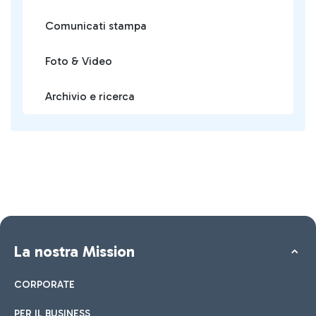
Comunicati stampa
Foto & Video
Archivio e ricerca
La nostra Mission
CORPORATE
PER IL BUSINESS