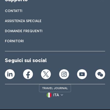
CONTATTI
ASSISTENZA SPECIALE
DOMANDE FREQUENTI
FORNITORI
Seguici sui social
TRAVEL JOURNAL
ITA