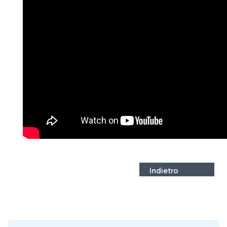
Indietro