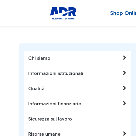
Shop Onli
Chi siamo
Informazioni istituzionali
Qualità
Informazioni finanziarie
Sicurezza sul lavoro
Risorse umane