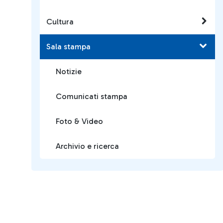
Cultura
Sala stampa
Notizie
Comunicati stampa
Foto & Video
Archivio e ricerca