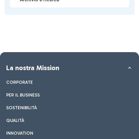
La nostra Mission
CORPORATE
PER IL BUSINESS
SOSTENIBILITÀ
QUALITÀ
INNOVATION