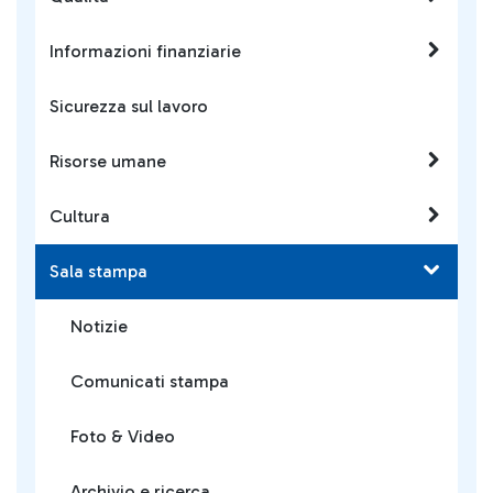
Informazioni finanziarie
Sicurezza sul lavoro
Risorse umane
Cultura
Sala stampa
Notizie
Comunicati stampa
Foto & Video
Archivio e ricerca