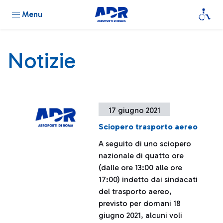
Menu
Notizie
17 giugno 2021
Sciopero trasporto aereo
A seguito di uno sciopero
nazionale di quatto ore
(dalle ore 13:00 alle ore
17:00) indetto dai sindacati
del trasporto aereo,
previsto per domani 18
giugno 2021, alcuni voli