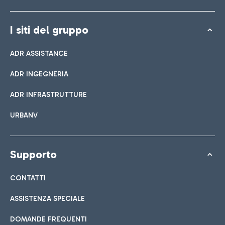
I siti del gruppo
ADR ASSISTANCE
ADR INGEGNERIA
ADR INFRASTRUTTURE
URBANV
Supporto
CONTATTI
ASSISTENZA SPECIALE
DOMANDE FREQUENTI