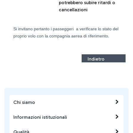
potrebbero subire ritardi o
cancellazioni
Si invitano pertanto i passeggeri a verificare lo stato del
proprio volo con la compagnia aerea di riferimento.
Indietro
Chi siamo
Informazioni istituzionali
Qualità