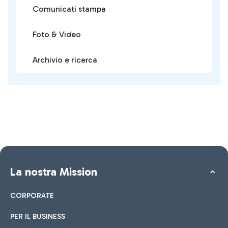
Comunicati stampa
Foto & Video
Archivio e ricerca
La nostra Mission
CORPORATE
PER IL BUSINESS