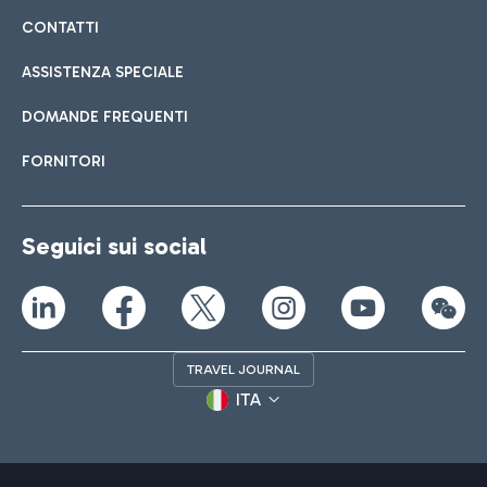
CONTATTI
ASSISTENZA SPECIALE
DOMANDE FREQUENTI
FORNITORI
Seguici sui social
TRAVEL JOURNAL
ITA