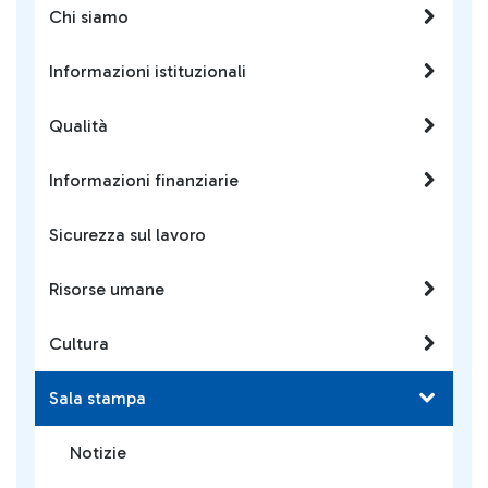
Chi siamo
Informazioni istituzionali
Qualità
Informazioni finanziarie
Sicurezza sul lavoro
Risorse umane
Cultura
Sala stampa
Notizie