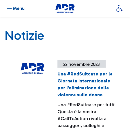
Menu
Notizie
22 novembre 2023
Una #RedSuitcase per la
Giornata internazionale
per l’eliminazione della
violenza sulle donne
Una #RedSuitcase per tutti!
Questa è la nostra
#CallToAction rivolta a
passeggeri, colleghi e