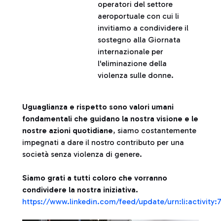
operatori del settore
aeroportuale con cui li
invitiamo a condividere il
sostegno alla Giornata
internazionale per
l'eliminazione della
violenza sulle donne.
Uguaglianza e rispetto sono valori umani
fondamentali che guidano la nostra visione e le
nostre azioni quotidiane
, siamo costantemente
impegnati a dare il nostro contributo per una
società senza violenza di genere.
Siamo grati a tutti coloro che vorranno
condividere la nostra iniziativa.
https://www.linkedin.com/feed/update/urn:li:activity