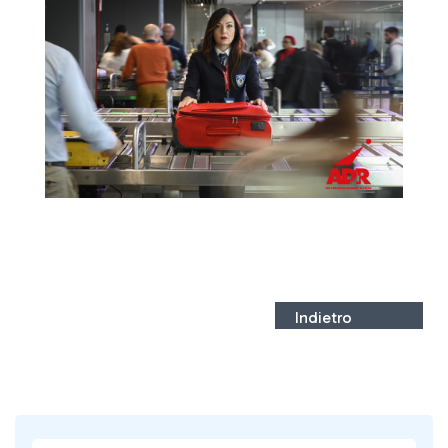
Indietro