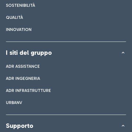
SOSTENIBILITÀ
QUALITÀ
INNOVATION
I siti del gruppo
ADR ASSISTANCE
ADR INGEGNERIA
ADR INFRASTRUTTURE
URBANV
Supporto