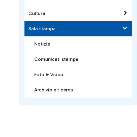
Cultura
Sala stampa
Notizie
Comunicati stampa
Foto & Video
Archivio e ricerca