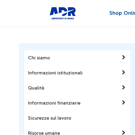
Shop Onli
Chi siamo
Informazioni istituzionali
Qualità
Informazioni finanziarie
Sicurezza sul lavoro
Risorse umane