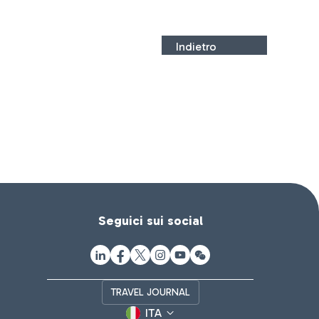
Indietro
Seguici sui social
TRAVEL JOURNAL
ITA