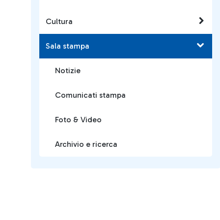
Cultura
Sala stampa
Notizie
Comunicati stampa
Foto & Video
Archivio e ricerca