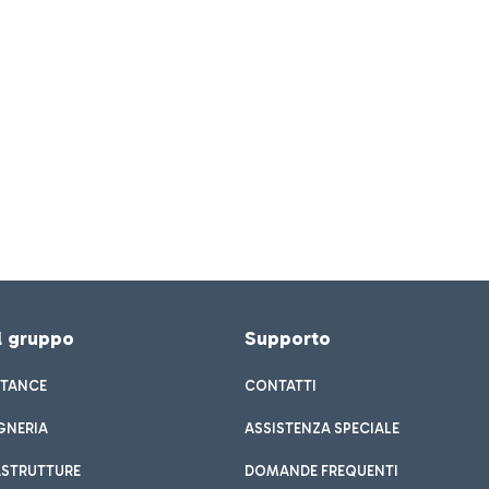
el gruppo
Supporto
STANCE
CONTATTI
GNERIA
ASSISTENZA SPECIALE
ASTRUTTURE
DOMANDE FREQUENTI