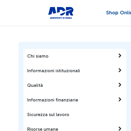
Shop Onli
Chi siamo
Informazioni istituzionali
Qualità
Informazioni finanziarie
Sicurezza sul lavoro
Risorse umane