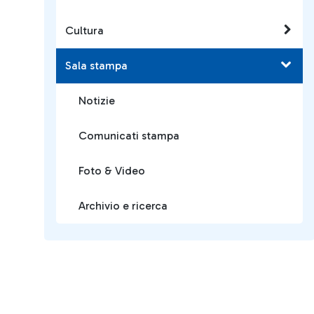
Cultura
Sala stampa
Notizie
Comunicati stampa
Foto & Video
Archivio e ricerca