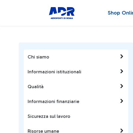
Shop Onli
Chi siamo
Informazioni istituzionali
Qualità
Informazioni finanziarie
Sicurezza sul lavoro
Risorse umane