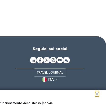
Seguici sui social
TRAVEL JOURNAL
ITA
ul funzionamento dello stesso (cookie