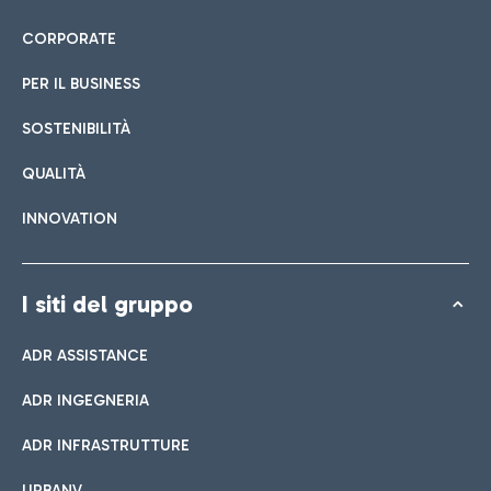
CORPORATE
PER IL BUSINESS
SOSTENIBILITÀ
QUALITÀ
INNOVATION
I siti del gruppo
ADR ASSISTANCE
ADR INGEGNERIA
ADR INFRASTRUTTURE
URBANV