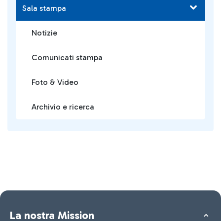
Sala stampa
Notizie
Comunicati stampa
Foto & Video
Archivio e ricerca
La nostra Mission