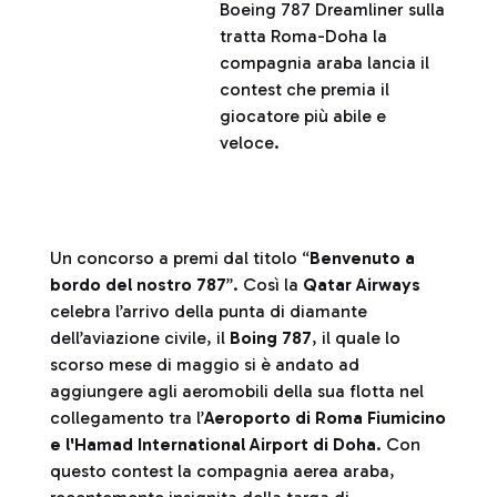
Boeing 787 Dreamliner sulla
tratta Roma-Doha la
compagnia araba lancia il
contest che premia il
giocatore più abile e
veloce.
Un concorso a premi dal titolo “
Benvenuto a
bordo del nostro 787
”. Così la
Qatar Airways
celebra l’arrivo della punta di diamante
dell’aviazione civile, il
Boing 787
, il quale lo
scorso mese di maggio si è andato ad
aggiungere agli aeromobili della sua flotta nel
collegamento tra l’
Aeroporto di Roma Fiumicino
e l'Hamad International Airport di Doha
. Con
questo contest la compagnia aerea araba,