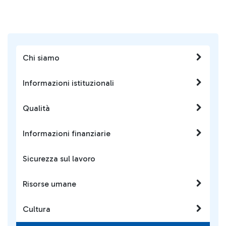
Chi siamo
Informazioni istituzionali
Qualità
Informazioni finanziarie
Sicurezza sul lavoro
Risorse umane
Cultura