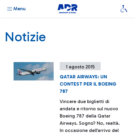
Menu
Notizie
1 agosto 2015
QATAR AIRWAYS: UN
CONTEST PER IL BOEING
787
Vincere due biglietti di
andata e ritorno sul nuovo
Boeing 787 della Qatar
Airways. Sogno? No, realtà.
In occasione dell’arrivo del