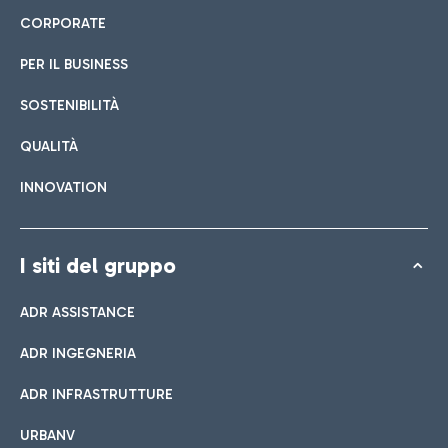
CORPORATE
PER IL BUSINESS
SOSTENIBILITÀ
QUALITÀ
INNOVATION
I siti del gruppo
ADR ASSISTANCE
ADR INGEGNERIA
ADR INFRASTRUTTURE
URBANV