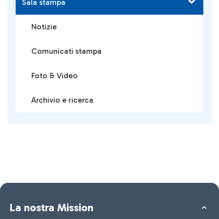
Sala stampa
Notizie
Comunicati stampa
Foto & Video
Archivio e ricerca
La nostra Mission