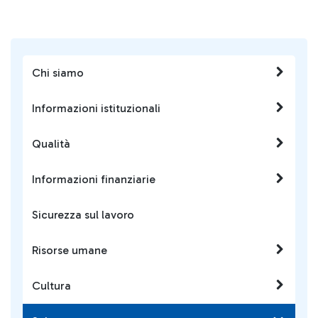
Chi siamo
Informazioni istituzionali
Qualità
Informazioni finanziarie
Sicurezza sul lavoro
Risorse umane
Cultura