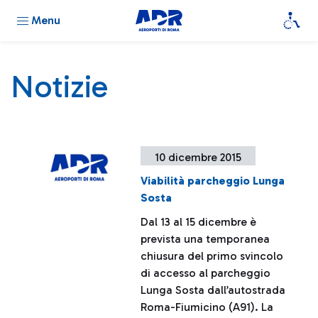
Menu
Notizie
10 dicembre 2015
Viabilità parcheggio Lunga
Sosta
Dal 13 al 15 dicembre è
prevista una temporanea
chiusura del primo svincolo
di accesso al parcheggio
Lunga Sosta dall’autostrada
Roma-Fiumicino (A91). La