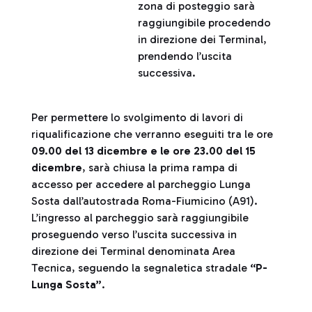
zona di posteggio sarà
raggiungibile procedendo
in direzione dei Terminal,
prendendo l’uscita
successiva.
Per permettere lo svolgimento di lavori di
riqualificazione che verranno eseguiti tra le ore
09.00 del 13 dicembre e le ore 23.00 del 15
dicembre
, sarà chiusa la prima rampa di
accesso per accedere al parcheggio Lunga
Sosta dall’autostrada Roma-Fiumicino (A91).
L’ingresso al parcheggio sarà raggiungibile
proseguendo verso l’uscita successiva in
direzione dei Terminal denominata Area
Tecnica, seguendo la segnaletica stradale
“P-
Lunga Sosta”
.