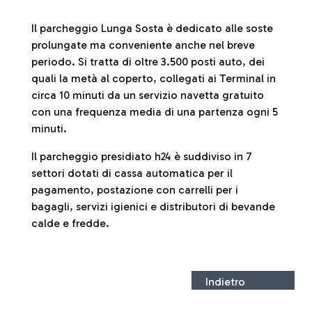
Il parcheggio Lunga Sosta è dedicato alle soste
prolungate ma conveniente anche nel breve
periodo. Si tratta di oltre 3.500 posti auto, dei
quali la metà al coperto, collegati ai Terminal in
circa 10 minuti da un servizio navetta gratuito
con una frequenza media di una partenza ogni 5
minuti.
Il parcheggio presidiato h24 è suddiviso in 7
settori dotati di cassa automatica per il
pagamento, postazione con carrelli per i
bagagli, servizi igienici e distributori di bevande
calde e fredde.
Indietro