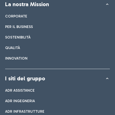
La nostra Mission
CORPORATE
PER IL BUSINESS
SOSTENIBILITÀ
QUALITÀ
INNOVATION
I siti del gruppo
ADR ASSISTANCE
ADR INGEGNERIA
ADR INFRASTRUTTURE