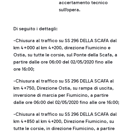
accertamento tecnico
sull’opera.
Di seguito i dettagli:
-Chiusura al traffico su SS 296 DELLA SCAFA dal
km 4+000 al km 4+200, direzione Fiumicino e
Ostia, su tutte le corsie, sul Ponte della Scafa, a
partire dalle ore 06:00 del 02/05/2020 fino alle
ore 16:00;
-Chiusura al traffico su SS 296 DELLA SCAFA al
km 4+750, Direzione Ostia, su rampa di uscita,
inversione di marcia per Fiumicino, a partire
dalle ore 06:00 del 02/05/2020 fino alle ore 16:00;
-Chiusura al traffico su SS 296 DELLA SCAFA dal
km 4+850 al km 4+200, Direzione Fiumicino, su
tutte le corsie, in direzione Fiumicino, a partire