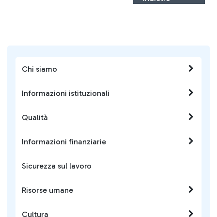
Chi siamo
Informazioni istituzionali
Qualità
Informazioni finanziarie
Sicurezza sul lavoro
Risorse umane
Cultura