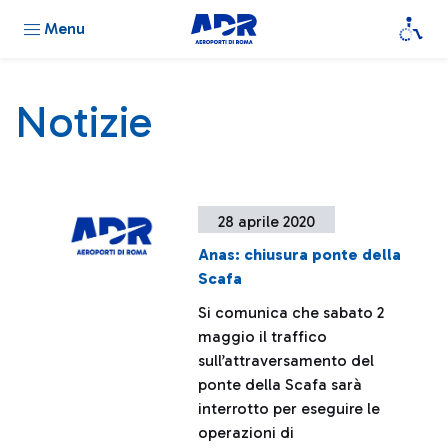
Menu
Notizie
28 aprile 2020
Anas: chiusura ponte della
Scafa
Si comunica che sabato 2
maggio il traffico
sull’attraversamento del
ponte della Scafa sarà
interrotto per eseguire le
operazioni di