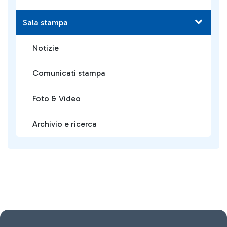
Sala stampa
Notizie
Comunicati stampa
Foto & Video
Archivio e ricerca