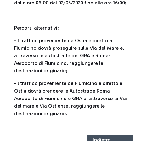
dalle ore 06:00 del 02/05/2020 fino alle ore 16:00;
Percorsi alternativi:
-Il traffico proveniente da Ostia e diretto a
Fiumicino dovrà proseguire sulla Via del Mare e,
attraverso le autostrade del GRA e Roma-
Aeroporto di Fiumicino, raggiungere le
destinazioni originarie;
-Il traffico proveniente da Fiumicino e diretto a
Ostia dovrà prendere le Autostrade Roma-
Aeroporto di Fiumicino e GRA e, attraverso la Via
del mare e Via Ostiense, raggiungere le
destinazioni originarie.
Indietro