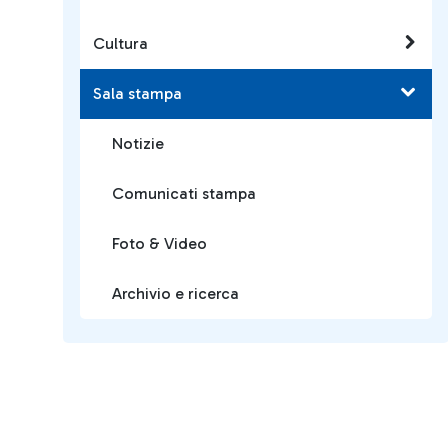
Cultura
Sala stampa
Notizie
Comunicati stampa
Foto & Video
Archivio e ricerca