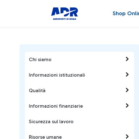
Shop Onli
Chi siamo
Informazioni istituzionali
Qualità
Informazioni finanziarie
Sicurezza sul lavoro
Risorse umane