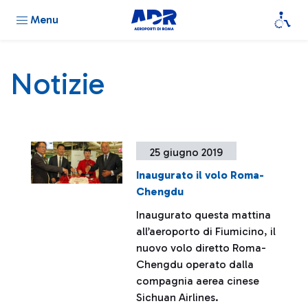
Menu
Notizie
25 giugno 2019
Inaugurato il volo Roma-
Chengdu
Inaugurato questa mattina
all’aeroporto di Fiumicino, il
nuovo volo diretto Roma-
Chengdu operato dalla
compagnia aerea cinese
Sichuan Airlines.