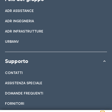
ADR ASSISTANCE
ADR INGEGNERIA
ADR INFRASTRUTTURE
URBANV
Supporto
CONTATTI
ASSISTENZA SPECIALE
DOMANDE FREQUENTI
FORNITORI