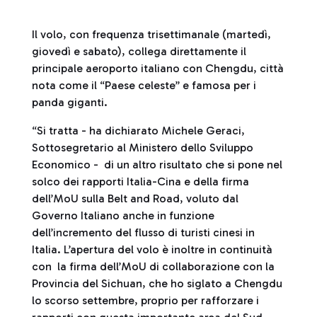
Il volo, con frequenza trisettimanale (martedì,
giovedì e sabato), collega direttamente il
principale aeroporto italiano con Chengdu, città
nota come il “Paese celeste” e famosa per i
panda giganti.
“Si tratta - ha dichiarato Michele Geraci,
Sottosegretario al Ministero dello Sviluppo
Economico - di un altro risultato che si pone nel
solco dei rapporti Italia-Cina e della firma
dell’MoU sulla Belt and Road, voluto dal
Governo Italiano anche in funzione
dell’incremento del flusso di turisti cinesi in
Italia. L’apertura del volo è inoltre in continuità
con la firma dell’MoU di collaborazione con la
Provincia del Sichuan, che ho siglato a Chengdu
lo scorso settembre, proprio per rafforzare i