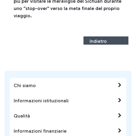
più per visitare le meraviglie del Sichuan durante
uno “stop-over” verso la meta finale del proprio
viaggio.
Indietro
Chi siamo
Informazioni istituzionali
Qualità
Informazioni finanziarie