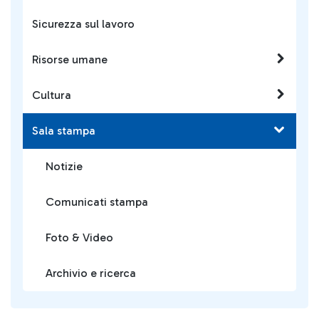
Sicurezza sul lavoro
Risorse umane
Cultura
Sala stampa
Notizie
Comunicati stampa
Foto & Video
Archivio e ricerca