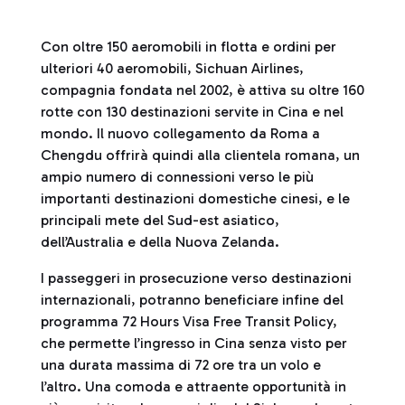
Con oltre 150 aeromobili in flotta e ordini per
ulteriori 40 aeromobili, Sichuan Airlines,
compagnia fondata nel 2002, è attiva su oltre 160
rotte con 130 destinazioni servite in Cina e nel
mondo. Il nuovo collegamento da Roma a
Chengdu offrirà quindi alla clientela romana, un
ampio numero di connessioni verso le più
importanti destinazioni domestiche cinesi, e le
principali mete del Sud-est asiatico,
dell’Australia e della Nuova Zelanda.
I passeggeri in prosecuzione verso destinazioni
internazionali, potranno beneficiare infine del
programma 72 Hours Visa Free Transit Policy,
che permette l’ingresso in Cina senza visto per
una durata massima di 72 ore tra un volo e
l’altro. Una comoda e attraente opportunità in