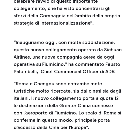
celebrare l’avvio di questo importante
collegamento, che ha visto concentrarsi gli
sforzi della Compagnia nell’ambito della propria
strategia di internazionalizzazione”.
“Inauguriamo oggi, con molta soddisfazione,
questo nuovo collegamento operato da Sichuan
Airlines, una nuova compagnia aerea da oggi
operativa su Fiumicino.” ha commentato Fausto
Palombelli, Chief Commercial Officer di ADR.
“Roma e Chengdu sono entrambe mete
turistiche molto ricercate, sia dai cinesi sia dagli
italiani. Il nuovo collegamento porta a quota 12
le destinazioni della Greater China connesse
con l’aeroporto di Fiumicino. Lo scalo di Roma si
conferma in questo modo, principale porta
d’accesso della Cina per l’Europa”.