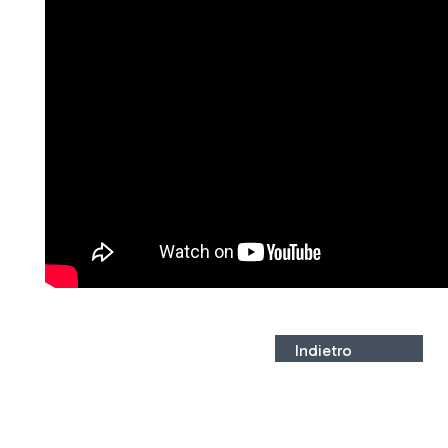
Indietro