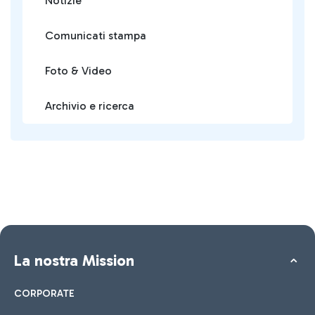
Notizie
Comunicati stampa
Foto & Video
Archivio e ricerca
La nostra Mission
CORPORATE