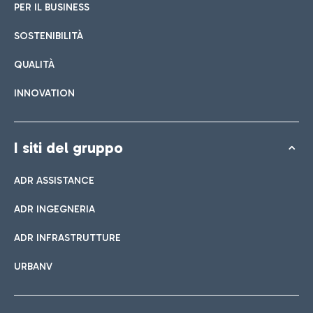
PER IL BUSINESS
SOSTENIBILITÀ
QUALITÀ
INNOVATION
I siti del gruppo
ADR ASSISTANCE
ADR INGEGNERIA
ADR INFRASTRUTTURE
URBANV