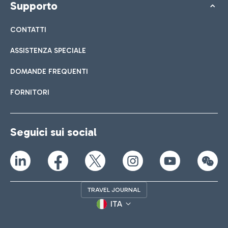
Supporto
CONTATTI
ASSISTENZA SPECIALE
DOMANDE FREQUENTI
FORNITORI
Seguici sui social
TRAVEL JOURNAL
ITA