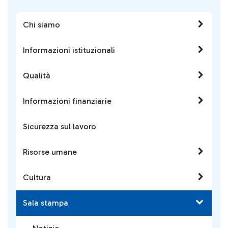
Chi siamo
Informazioni istituzionali
Qualità
Informazioni finanziarie
Sicurezza sul lavoro
Risorse umane
Cultura
Sala stampa