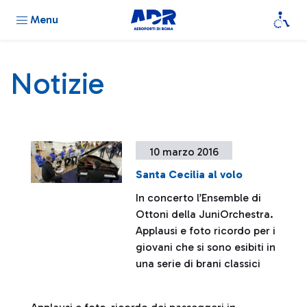
Menu
Notizie
10 marzo 2016
Santa Cecilia al volo
In concerto l’Ensemble di
Ottoni della JuniOrchestra.
Applausi e foto ricordo per i
giovani che si sono esibiti in
una serie di brani classici