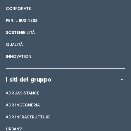
CORPORATE
PER IL BUSINESS
SOSTENIBILITÀ
QUALITÀ
INNOVATION
I siti del gruppo
ADR ASSISTANCE
ADR INGEGNERIA
ADR INFRASTRUTTURE
URBANV