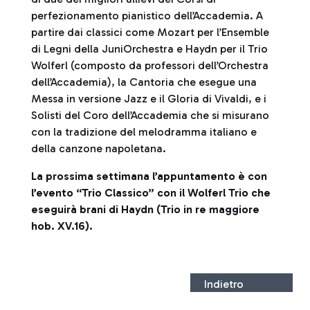
perfezionamento pianistico dell’Accademia. A
partire dai classici come Mozart per l’Ensemble
di Legni della JuniOrchestra e Haydn per il Trio
Wolferl (composto da professori dell’Orchestra
dell’Accademia), la Cantoria che esegue una
Messa in versione Jazz e il Gloria di Vivaldi, e i
Solisti del Coro dell’Accademia che si misurano
con la tradizione del melodramma italiano e
della canzone napoletana.
La prossima settimana l’appuntamento è con
l’evento “Trio Classico” con il Wolferl Trio che
eseguirà brani di Haydn (Trio in re maggiore
hob. XV.16).
Indietro