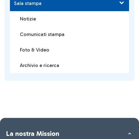
Sala stampa
Notizie
Comunicati stampa
Foto & Video
Archivio e ricerca
La nostra Mission