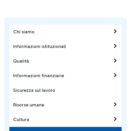
Chi siamo
Informazioni istituzionali
Qualità
Informazioni finanziarie
Sicurezza sul lavoro
Risorse umane
Cultura