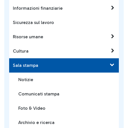
Informazioni finanziarie
Sicurezza sul lavoro
Risorse umane
Cultura
Sala stampa
Notizie
Comunicati stampa
Foto & Video
Archivio e ricerca