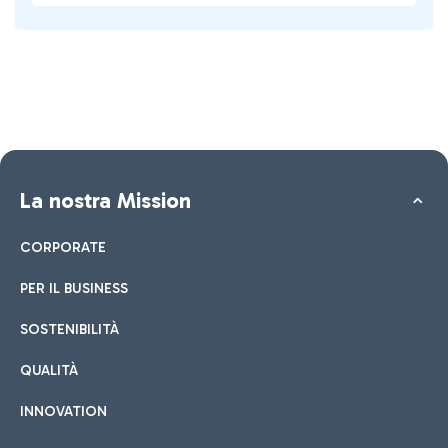
La nostra Mission
CORPORATE
PER IL BUSINESS
SOSTENIBILITÀ
QUALITÀ
INNOVATION