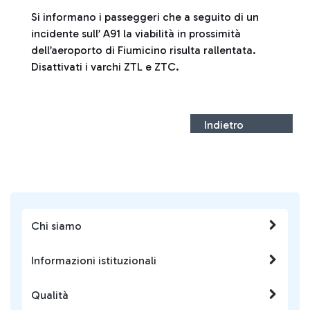
Si informano i passeggeri che a seguito di un
incidente sull’ A91 la viabilità in prossimità
dell’aeroporto di Fiumicino risulta rallentata.
Disattivati i varchi ZTL e ZTC.
Indietro
Chi siamo
Informazioni istituzionali
Qualità