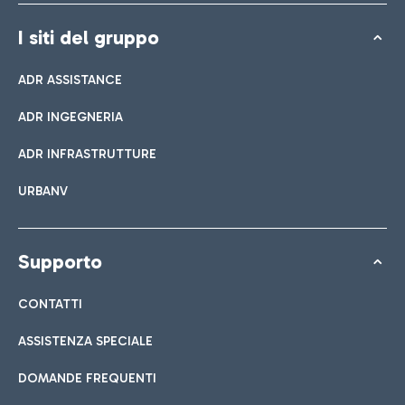
I siti del gruppo
ADR ASSISTANCE
ADR INGEGNERIA
ADR INFRASTRUTTURE
URBANV
Supporto
CONTATTI
ASSISTENZA SPECIALE
DOMANDE FREQUENTI