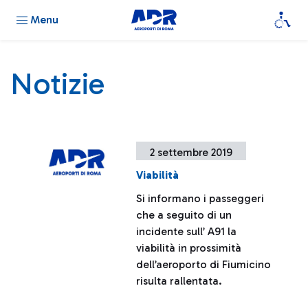
Menu
Notizie
2 settembre 2019
Viabilità
Si informano i passeggeri
che a seguito di un
incidente sull’ A91 la
viabilità in prossimità
dell’aeroporto di Fiumicino
risulta rallentata.