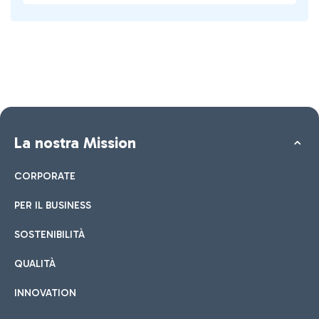
La nostra Mission
CORPORATE
PER IL BUSINESS
SOSTENIBILITÀ
QUALITÀ
INNOVATION