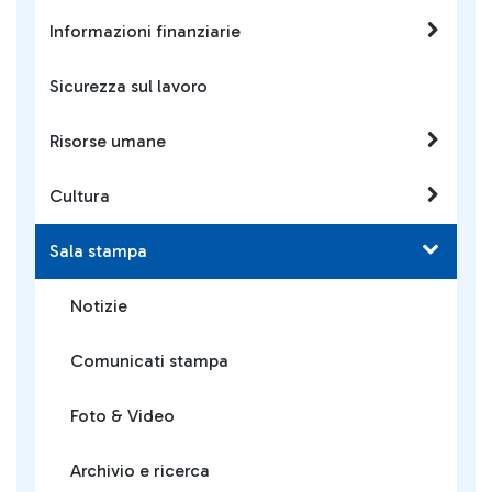
Informazioni finanziarie
Sicurezza sul lavoro
Risorse umane
Cultura
Sala stampa
Notizie
Comunicati stampa
Foto & Video
Archivio e ricerca