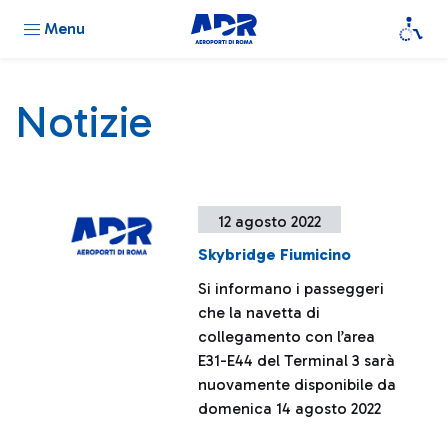
Menu
Notizie
12 agosto 2022
Skybridge Fiumicino
Si informano i passeggeri
che la navetta di
collegamento con l’area
E31-E44 del Terminal 3 sarà
nuovamente disponibile da
domenica 14 agosto 2022