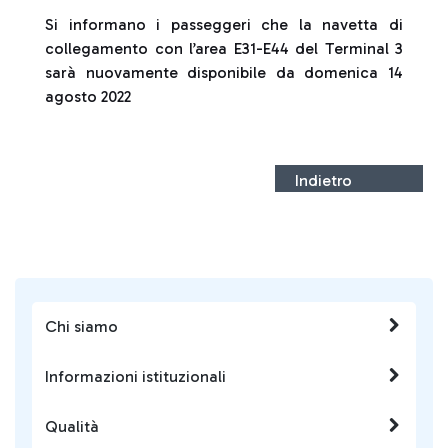
Si informano i passeggeri che la navetta di
collegamento con l’area E31-E44 del Terminal 3
sarà nuovamente disponibile da domenica 14
agosto 2022
Indietro
Chi siamo
Informazioni istituzionali
Qualità