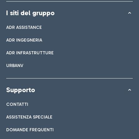
I siti del gruppo
ADR ASSISTANCE
ADR INGEGNERIA
ADR INFRASTRUTTURE
URBANV
Supporto
CONTATTI
ASSISTENZA SPECIALE
DOMANDE FREQUENTI