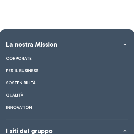
La nostra Mission
CORPORATE
PER IL BUSINESS
SOSTENIBILITÀ
QUALITÀ
INNOVATION
I siti del gruppo