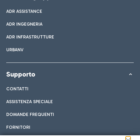
ADR ASSISTANCE
ADR INGEGNERIA
ADR INFRASTRUTTURE
URBANV
Supporto
CONTATTI
ASSISTENZA SPECIALE
DOMANDE FREQUENTI
FORNITORI