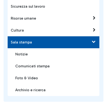
Sicurezza sul lavoro
Risorse umane
Cultura
Sala stampa
Notizie
Comunicati stampa
Foto & Video
Archivio e ricerca