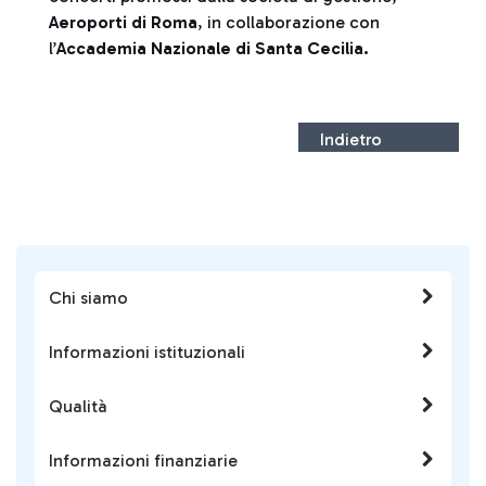
Aeroporti di Roma
, in collaborazione con
l’
Accademia Nazionale di Santa Cecilia.
Indietro
Chi siamo
Informazioni istituzionali
Qualità
Informazioni finanziarie