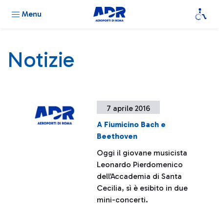
Menu
Notizie
7 aprile 2016
A Fiumicino Bach e
Beethoven
Oggi il giovane musicista
Leonardo Pierdomenico
dell’Accademia di Santa
Cecilia, sì è esibito in due
mini-concerti.