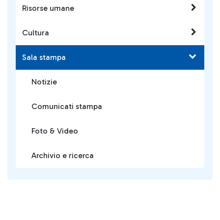
Risorse umane
Cultura
Sala stampa
Notizie
Comunicati stampa
Foto & Video
Archivio e ricerca