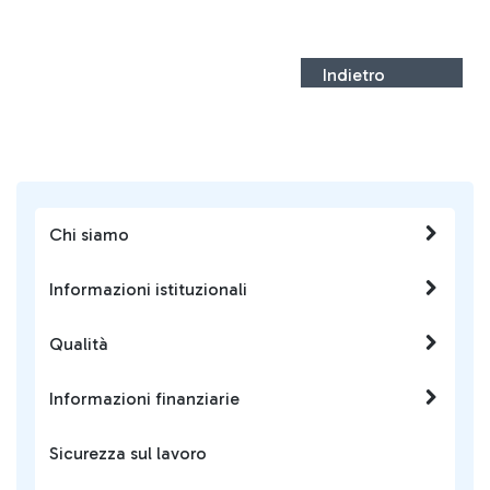
Indietro
Chi siamo
Informazioni istituzionali
Qualità
Informazioni finanziarie
Sicurezza sul lavoro