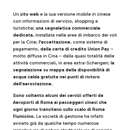
Un
sito web
e la sua versione mobile in cinese
con informazioni di servizio, shopping e
turistiche;
una segnaletica commerciale
dedicata
, installata nelle aree di imbarco dei voli
per la Cina;
l'accettazione
, come sistema di
pagamento,
della carta di credito Union Pay
–
molto diffusa in Cina – dalla quasi totalità delle
attività commerciali, in area extra-Schengen;
la
segnalazione su mappa della disponibilità di
acqua calda gratuita nei punti di ristoro
dell'aerostazione
.
Sono soltanto alcuni dei servizi offerti da
Aeroporti di Roma ai passeggeri cinesi che
ogni giorno transitano sullo scalo di Roma
Fiumicino
. La società di gestione ha infatti
avviato già da qualche tempo numerose