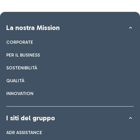
La nostra Mission
CORPORATE
PER IL BUSINESS
SOSTENIBILITÀ
QUALITÀ
INNOVATION
I siti del gruppo
ADR ASSISTANCE