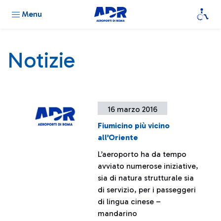
Menu
Notizie
16 marzo 2016
Fiumicino più vicino
all’Oriente
L’aeroporto ha da tempo
avviato numerose iniziative,
sia di natura strutturale sia
di servizio, per i passeggeri
di lingua cinese –
mandarino