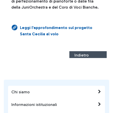
di perfezionamento di pianoforte o dalle fila
della JuniOrchestra e del Coro di Voci Bianche.
Leggi l'approfondimento sul progetto
Santa Cecilia al volo
Indietro
Chi siamo
Informazioni istituzionali