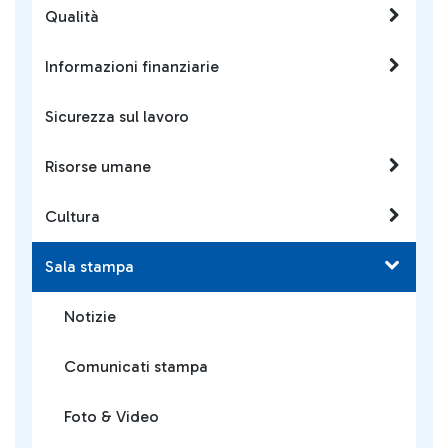
Qualità
Informazioni finanziarie
Sicurezza sul lavoro
Risorse umane
Cultura
Sala stampa
Notizie
Comunicati stampa
Foto & Video