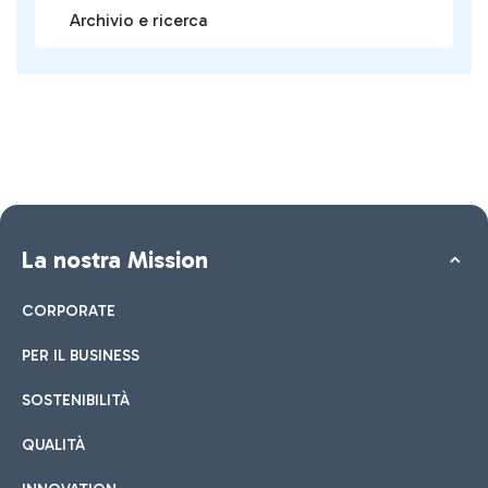
Archivio e ricerca
La nostra Mission
CORPORATE
PER IL BUSINESS
SOSTENIBILITÀ
QUALITÀ