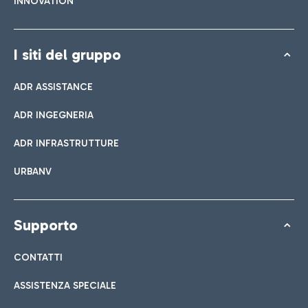
INNOVATION
I siti del gruppo
ADR ASSISTANCE
ADR INGEGNERIA
ADR INFRASTRUTTURE
URBANV
Supporto
CONTATTI
ASSISTENZA SPECIALE