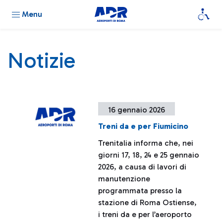
Menu
Notizie
16 gennaio 2026
Treni da e per Fiumicino
Trenitalia informa che, nei
giorni 17, 18, 24 e 25 gennaio
2026, a causa di lavori di
manutenzione
programmata presso la
stazione di Roma Ostiense,
i treni da e per l’aeroporto