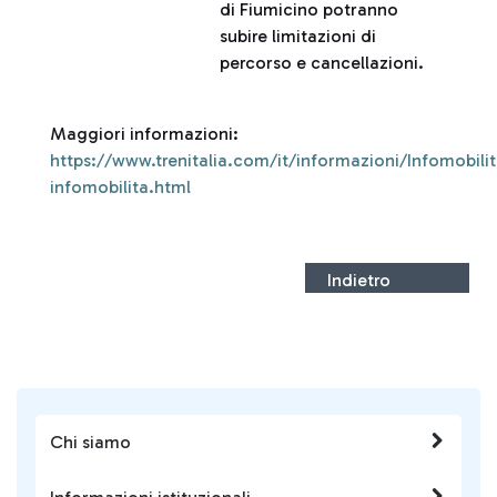
di Fiumicino potranno
subire limitazioni di
percorso e cancellazioni.
Maggiori informazioni:
https://www.trenitalia.com/it/informazioni/Infomobilit
infomobilita.html
Indietro
Chi siamo