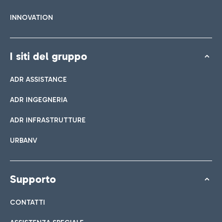
INNOVATION
I siti del gruppo
ADR ASSISTANCE
ADR INGEGNERIA
ADR INFRASTRUTTURE
URBANV
Supporto
CONTATTI