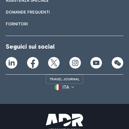
ASSISTENZA SPECIALE
DOMANDE FREQUENTI
FORNITORI
Seguici sui social
TRAVEL JOURNAL
ITA