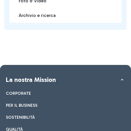
Foto & Video
Archivio e ricerca
La nostra Mission
CORPORATE
PER IL BUSINESS
SOSTENIBILITÀ
QUALITÀ