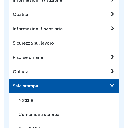
Informazioni istituzionali
Qualità
Informazioni finanziarie
Sicurezza sul lavoro
Risorse umane
Cultura
Sala stampa
Notizie
Comunicati stampa