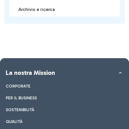
Archivio e ricerca
La nostra Mission
CORPORATE
PER IL BUSINESS
SOSTENIBILITÀ
QUALITÀ