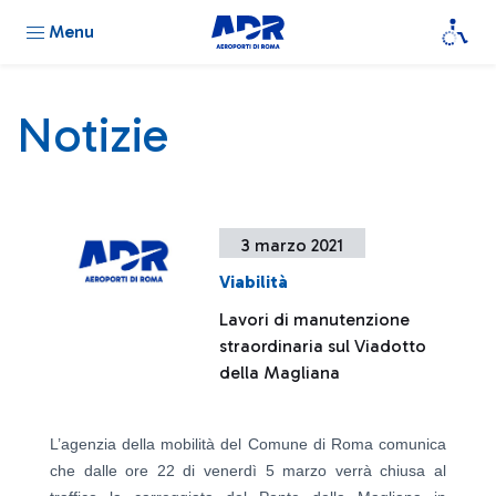
Menu
Notizie
3 marzo 2021
Viabilità
Lavori di manutenzione
straordinaria sul Viadotto
della Magliana
L’agenzia della mobilità del Comune di Roma comunica
che dalle ore 22 di venerdì 5 marzo verrà chiusa al