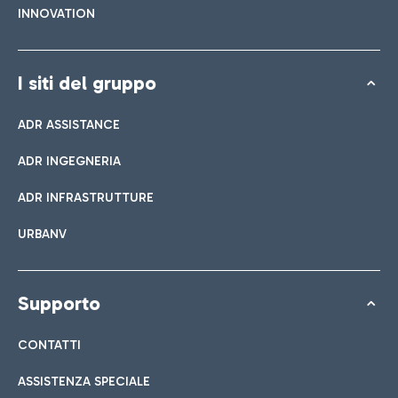
INNOVATION
I siti del gruppo
ADR ASSISTANCE
ADR INGEGNERIA
ADR INFRASTRUTTURE
URBANV
Supporto
CONTATTI
ASSISTENZA SPECIALE