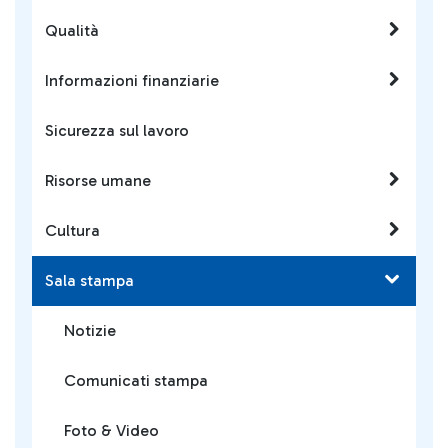
Qualità
Informazioni finanziarie
Sicurezza sul lavoro
Risorse umane
Cultura
Sala stampa
Notizie
Comunicati stampa
Foto & Video