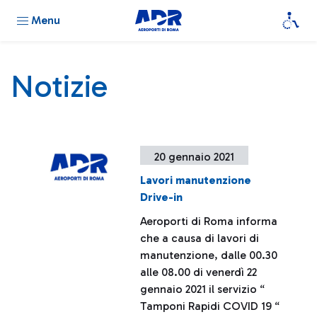
Menu
Notizie
20 gennaio 2021
Lavori manutenzione
Drive-in
Aeroporti di Roma informa
che a causa di lavori di
manutenzione, dalle 00.30
alle 08.00 di venerdì 22
gennaio 2021 il servizio “
Tamponi Rapidi COVID 19 “