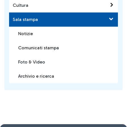
Cultura
Sala stampa
Notizie
Comunicati stampa
Foto & Video
Archivio e ricerca