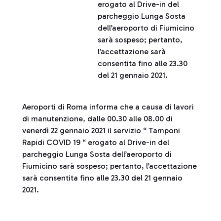
erogato al Drive-in del
parcheggio Lunga Sosta
dell’aeroporto di Fiumicino
sarà sospeso; pertanto,
l’accettazione sarà
consentita fino alle 23.30
del 21 gennaio 2021.
Aeroporti di Roma informa che a causa di lavori
di manutenzione, dalle 00.30 alle 08.00 di
venerdì 22 gennaio 2021 il servizio “ Tamponi
Rapidi COVID 19 “ erogato al Drive-in del
parcheggio Lunga Sosta dell’aeroporto di
Fiumicino sarà sospeso; pertanto, l’accettazione
sarà consentita fino alle 23.30 del 21 gennaio
2021.