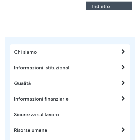
Indietro
Chi siamo
Informazioni istituzionali
Qualità
Informazioni finanziarie
Sicurezza sul lavoro
Risorse umane