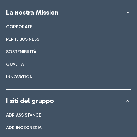
La nostra Mission
CORPORATE
PER IL BUSINESS
SOSTENIBILITÀ
QUALITÀ
INNOVATION
I siti del gruppo
ADR ASSISTANCE
ADR INGEGNERIA