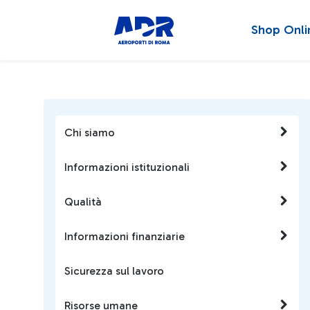
Shop Onli
Chi siamo
Informazioni istituzionali
Qualità
Informazioni finanziarie
Sicurezza sul lavoro
Risorse umane