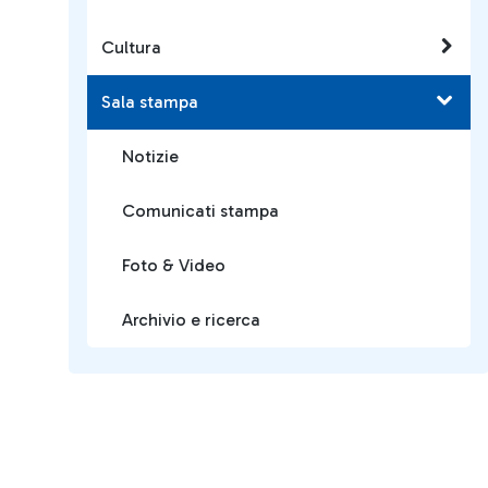
Cultura
Sala stampa
Notizie
Comunicati stampa
Foto & Video
Archivio e ricerca