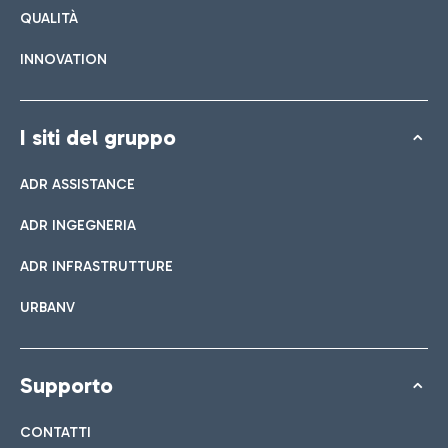
QUALITÀ
INNOVATION
I siti del gruppo
ADR ASSISTANCE
ADR INGEGNERIA
ADR INFRASTRUTTURE
URBANV
Supporto
CONTATTI