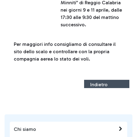
Minniti” di Reggio Calabria
nei giorni 9 e 11 aprile, dalle
17:30 alle 9:30 del mattino
successivo.
Per maggiori info consigliamo di consultare il
sito dello scalo e controllare con la propria
compagnia aerea lo stato dei voli.
Indietro
Chi siamo