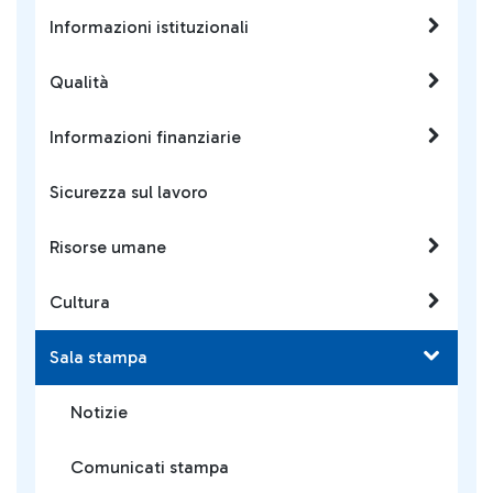
Informazioni istituzionali
Qualità
Informazioni finanziarie
Sicurezza sul lavoro
Risorse umane
Cultura
Sala stampa
Notizie
Comunicati stampa