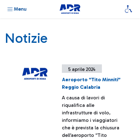
Menu
Notizie
5 aprile 2024
Aeroporto “Tito Minniti”
Reggio Calabria
A causa di lavori di
riqualifica alle
infrastrutture di volo,
informiamo i viaggiatori
che è prevista la chiusura
dell’aeroporto “Tito