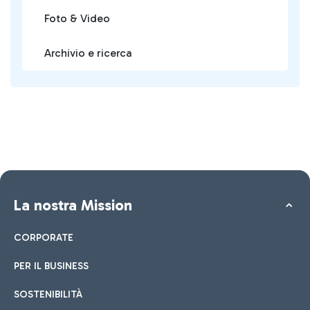
Foto & Video
Archivio e ricerca
La nostra Mission
CORPORATE
PER IL BUSINESS
SOSTENIBILITÀ