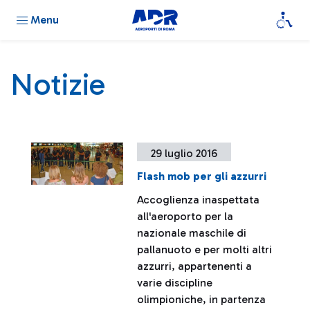
Menu
Notizie
29 luglio 2016
Flash mob per gli azzurri
Accoglienza inaspettata
all'aeroporto per la
nazionale maschile di
pallanuoto e per molti altri
azzurri, appartenenti a
varie discipline
olimpioniche, in partenza