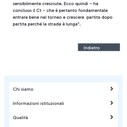
sensibilmente cresciute. Ecco quindi – ha
concluso il Ct – che è pertanto fondamentale
entrare bene nel torneo e crescere partita dopo
partita perché la strada è lunga”.
Indietro
Chi siamo
Informazioni istituzionali
Qualità