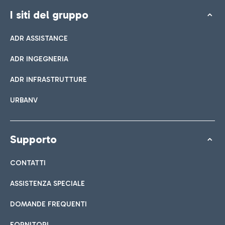
I siti del gruppo
ADR ASSISTANCE
ADR INGEGNERIA
ADR INFRASTRUTTURE
URBANV
Supporto
CONTATTI
ASSISTENZA SPECIALE
DOMANDE FREQUENTI
FORNITORI