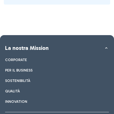
La nostra Mission
CORPORATE
PER IL BUSINESS
SOSTENIBILITÀ
QUALITÀ
INNOVATION