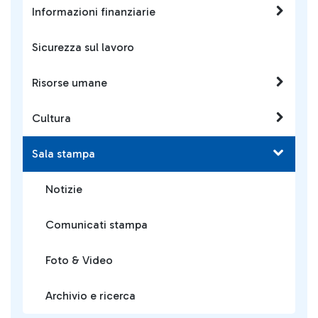
Informazioni finanziarie
Sicurezza sul lavoro
Risorse umane
Cultura
Sala stampa
Notizie
Comunicati stampa
Foto & Video
Archivio e ricerca