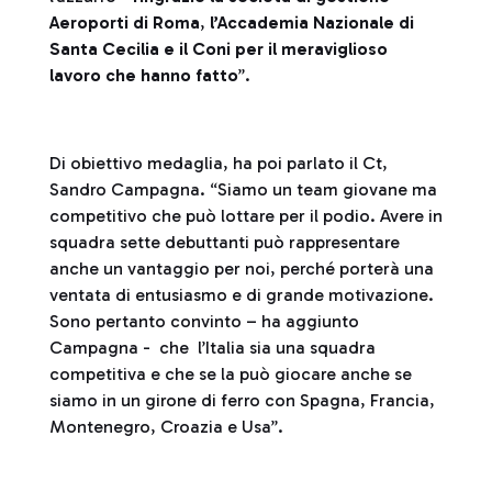
Aeroporti di Roma
,
l’Accademia Nazionale di
Santa Cecilia e il Coni per il meraviglioso
lavoro che hanno fatto
”.
Di obiettivo medaglia, ha poi parlato il Ct,
Sandro Campagna. “Siamo un team giovane ma
competitivo che può lottare per il podio. Avere in
squadra sette debuttanti può rappresentare
anche un vantaggio per noi, perché porterà una
ventata di entusiasmo e di grande motivazione.
Sono pertanto convinto – ha aggiunto
Campagna - che l’Italia sia una squadra
competitiva e che se la può giocare anche se
siamo in un girone di ferro con Spagna, Francia,
Montenegro, Croazia e Usa”.