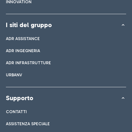
INNOVATION
I siti del gruppo
ADR ASSISTANCE
ADR INGEGNERIA
ADR INFRASTRUTTURE
URBANV
Supporto
CONTATTI
ASSISTENZA SPECIALE