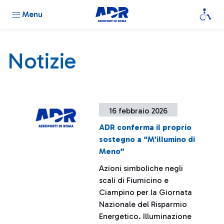
Menu
Notizie
16 febbraio 2026
ADR conferma il proprio
sostegno a “M’illumino di
Meno”
Azioni simboliche negli
scali di Fiumicino e
Ciampino per la Giornata
Nazionale del Risparmio
Energetico. Illuminazione