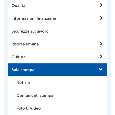
Qualità
Informazioni finanziarie
Sicurezza sul lavoro
Risorse umane
Cultura
Sala stampa
Notizie
Comunicati stampa
Foto & Video