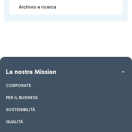
Archivio e ricerca
La nostra Mission
CORPORATE
PER IL BUSINESS
SOSTENIBILITÀ
QUALITÀ