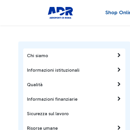
Shop Onli
Chi siamo
Informazioni istituzionali
Qualità
Informazioni finanziarie
Sicurezza sul lavoro
Risorse umane