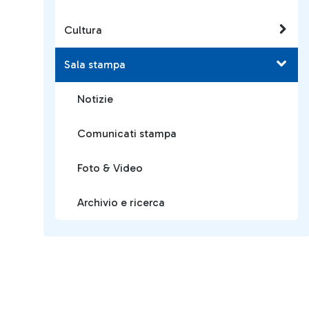
Cultura
Sala stampa
Notizie
Comunicati stampa
Foto & Video
Archivio e ricerca