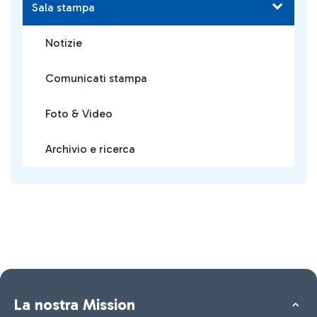
Sala stampa
Notizie
Comunicati stampa
Foto & Video
Archivio e ricerca
La nostra Mission