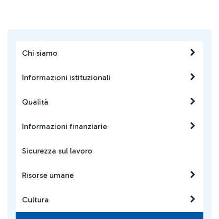
Chi siamo
Informazioni istituzionali
Qualità
Informazioni finanziarie
Sicurezza sul lavoro
Risorse umane
Cultura