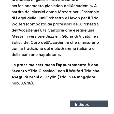
perfezionamento pianistico dell’Accademia. A
partire dai classici come Mozart per l’Ensemble
di Legni della JuniOrchestra e Haydn per il Trio
Wolferl (composto da professori dell’Orchestra
dell’Accademia), la Cantoria che esegue una
Messa in versione Jazz e il Gloria di Vivaldi, e i
Solisti del Coro dell’Accademia che si misurano
con la tradizione del melodramma italiano e
della canzone napoletana.
La prossima settimana l’appuntamento è con
l’evento “Trio Classico” con il Wolferl Trio che
eseguirà brani di Haydn (Trio in re maggiore
hob. XV.16).
Indietro