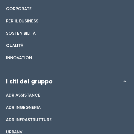
CORPORATE
PER IL BUSINESS
SOSTENIBILITÀ
QUALITÀ
INNOVATION
I siti del gruppo
ADR ASSISTANCE
ADR INGEGNERIA
ADR INFRASTRUTTURE
URBANV