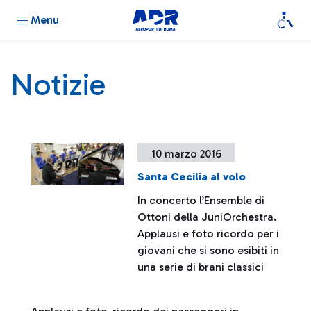
Menu
Notizie
10 marzo 2016
Santa Cecilia al volo
In concerto l’Ensemble di
Ottoni della JuniOrchestra.
Applausi e foto ricordo per i
giovani che si sono esibiti in
una serie di brani classici