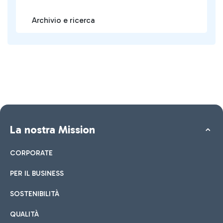
Archivio e ricerca
La nostra Mission
CORPORATE
PER IL BUSINESS
SOSTENIBILITÀ
QUALITÀ