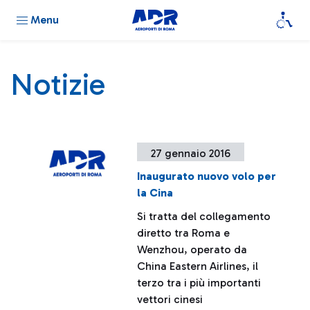
Menu
Notizie
27 gennaio 2016
Inaugurato nuovo volo per
la Cina
Si tratta del collegamento
diretto tra Roma e
Wenzhou, operato da
China Eastern Airlines, il
terzo tra i più importanti
vettori cinesi