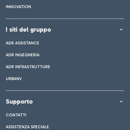
INNOVATION
I siti del gruppo
ADR ASSISTANCE
ADR INGEGNERIA
ADR INFRASTRUTTURE
URBANV
Supporto
CONTATTI
ASSISTENZA SPECIALE