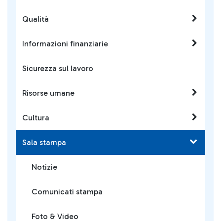
Qualità
Informazioni finanziarie
Sicurezza sul lavoro
Risorse umane
Cultura
Sala stampa
Notizie
Comunicati stampa
Foto & Video