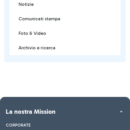
Notizie
Comunicati stampa
Foto & Video
Archivio e ricerca
La nostra Mission
CORPORATE