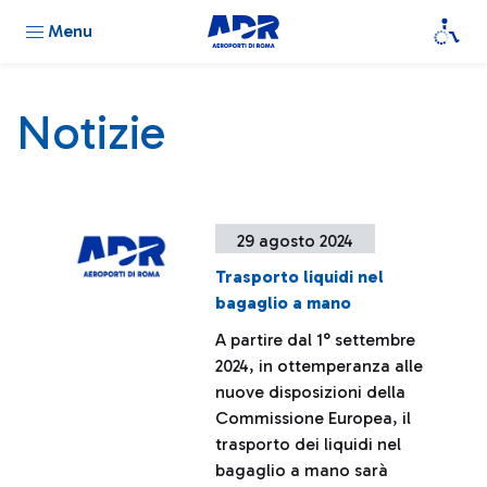
Menu
Notizie
29 agosto 2024
Trasporto liquidi nel
bagaglio a mano
A partire dal 1° settembre
2024, in ottemperanza alle
nuove disposizioni della
Commissione Europea, il
trasporto dei liquidi nel
bagaglio a mano sarà