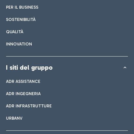
PER IL BUSINESS
SOSTENIBILITÀ
QUALITÀ
INNOVATION
I siti del gruppo
ADR ASSISTANCE
ADR INGEGNERIA
ADR INFRASTRUTTURE
URBANV