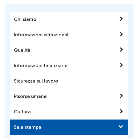
Chi siamo
Informazioni istituzionali
Qualità
Informazioni finanziarie
Sicurezza sul lavoro
Risorse umane
Cultura
Sala stampa