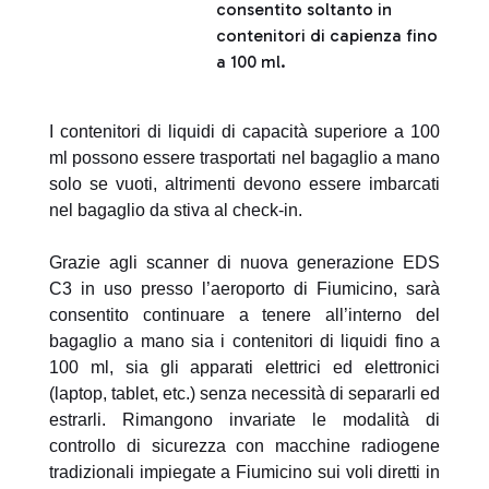
consentito soltanto in
contenitori di capienza fino
a 100 ml.
I contenitori di liquidi di capacità superiore a 100
ml possono essere trasportati nel bagaglio a mano
solo se vuoti, altrimenti devono essere imbarcati
nel bagaglio da stiva al check-in.
Grazie agli scanner di nuova generazione EDS
C3 in uso presso l’aeroporto di Fiumicino, sarà
consentito continuare a tenere all’interno del
bagaglio a mano sia i contenitori di liquidi fino a
100 ml, sia gli apparati elettrici ed elettronici
(laptop, tablet, etc.) senza necessità di separarli ed
estrarli. Rimangono invariate le modalità di
controllo di sicurezza con macchine radiogene
tradizionali impiegate a Fiumicino sui voli diretti in