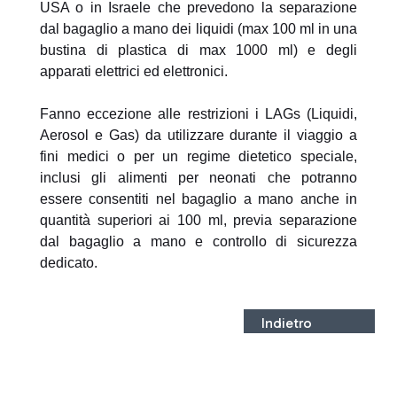
USA o in Israele che prevedono la separazione
dal bagaglio a mano dei liquidi (max 100 ml in una
bustina di plastica di max 1000 ml) e degli
apparati elettrici ed elettronici.
Fanno eccezione alle restrizioni i LAGs (Liquidi,
Aerosol e Gas) da utilizzare durante il viaggio a
fini medici o per un regime dietetico speciale,
inclusi gli alimenti per neonati che potranno
essere consentiti nel bagaglio a mano anche in
quantità superiori ai 100 ml, previa separazione
dal bagaglio a mano e controllo di sicurezza
dedicato.
Indietro