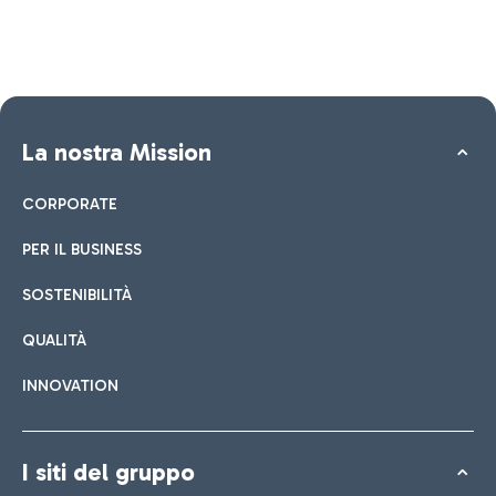
La nostra Mission
CORPORATE
PER IL BUSINESS
SOSTENIBILITÀ
QUALITÀ
INNOVATION
I siti del gruppo