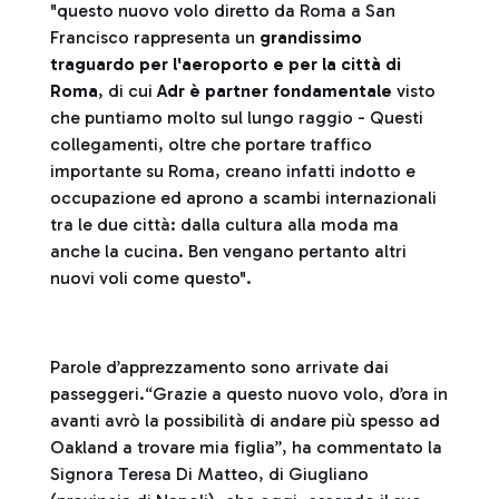
"questo nuovo volo diretto da Roma a San
Francisco rappresenta un
grandissimo
traguardo per l'aeroporto e per la città di
Roma
, di cui
Adr è partner fondamentale
visto
che puntiamo molto sul lungo raggio - Questi
collegamenti, oltre che portare traffico
importante su Roma, creano infatti indotto e
occupazione ed aprono a scambi internazionali
tra le due città: dalla cultura alla moda ma
anche la cucina. Ben vengano pertanto altri
nuovi voli come questo".
Parole d’apprezzamento sono arrivate dai
passeggeri.“Grazie a questo nuovo volo, d’ora in
avanti avrò la possibilità di andare più spesso ad
Oakland a trovare mia figlia”, ha commentato la
Signora Teresa Di Matteo, di Giugliano