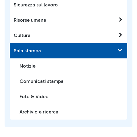
Sicurezza sul lavoro
Risorse umane
Cultura
Sala stampa
Notizie
Comunicati stampa
Foto & Video
Archivio e ricerca