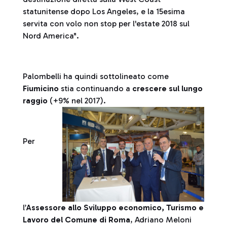
statunitense dopo Los Angeles, e la 15esima
servita con volo non stop per l'estate 2018 sul
Nord America".
Palombelli ha quindi sottolineato come
Fiumicino
stia continuando a
crescere sul lungo
raggio
(+9% nel 2017).
Per
l’
Assessore allo Sviluppo economico, Turismo e
Lavoro del Comune di Roma
, Adriano Meloni