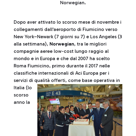
Norwegian.
Dopo aver attivato lo scorso mese di novembre i
collegamenti dall'aeroporto di Fiumicino verso
New York–Newark (7 giorni su 7) e Los Angeles (3
alla settimana),
Norwegian
, tra le migliori
compagnie aeree low-cost lungo raggio al
mondo e in Europa e che dal 2007 ha scelto
Roma Fiumicino, primo durante il 2017 nelle
classifiche internazionali di Aci Europa per i
servizi di qualità offerti, come base operativa
in
Italia (lo
scorso
anno la