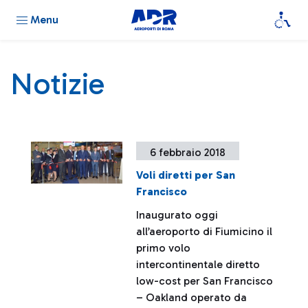
Menu
Notizie
6 febbraio 2018
Voli diretti per San
Francisco
Inaugurato oggi
all’aeroporto di Fiumicino il
primo volo
intercontinentale diretto
low-cost per San Francisco
– Oakland operato da