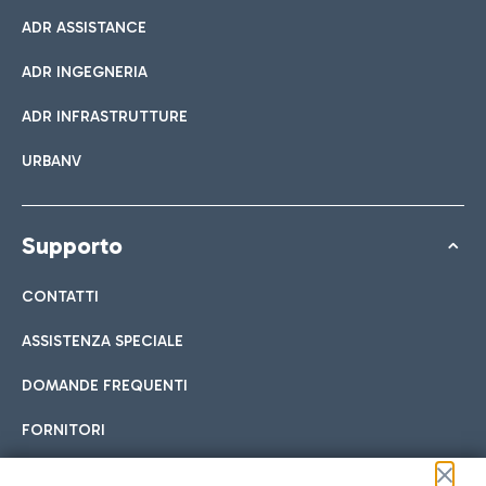
ADR ASSISTANCE
ADR INGEGNERIA
ADR INFRASTRUTTURE
URBANV
Supporto
CONTATTI
ASSISTENZA SPECIALE
DOMANDE FREQUENTI
FORNITORI