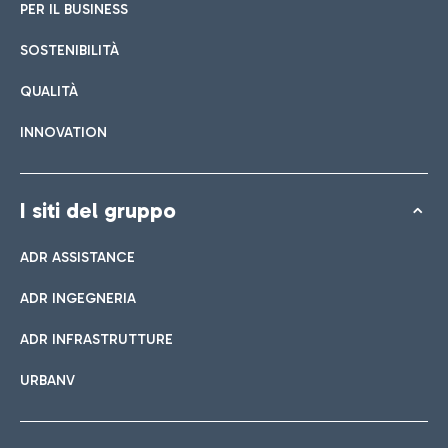
PER IL BUSINESS
SOSTENIBILITÀ
QUALITÀ
INNOVATION
I siti del gruppo
ADR ASSISTANCE
ADR INGEGNERIA
ADR INFRASTRUTTURE
URBANV