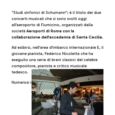
“Studi sinfonici di Schumann”: è il titolo dei due
concerti musicali che si sono svolti oggi
all’aeroporto di Fiumicino, organizzati dalla
società
Aeroporti di Roma con la
collaborazione dell’accademia di Santa Cecilia
.
Ad esibirsi, nell'area d'imbarco internazionale E, il
giovane pianista, Federico Nicoletta che ha
eseguito una serie di brani classici del celebre
compositore, pianista e critico musicale
tedesco.
Numerosi i