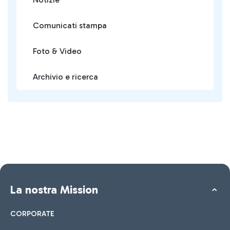
Comunicati stampa
Foto & Video
Archivio e ricerca
La nostra Mission
CORPORATE