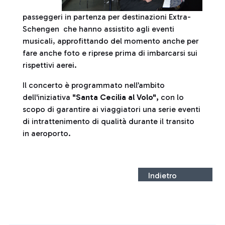
passeggeri in partenza per destinazioni Extra-
Schengen che hanno assistito agli eventi
musicali, approfittando del momento anche per
fare anche foto e riprese prima di imbarcarsi sui
rispettivi aerei.
Il concerto è programmato nell’ambito
dell'iniziativa
"Santa Cecilia al Volo",
con lo
scopo di garantire ai viaggiatori una serie eventi
di intrattenimento di qualità durante il transito
in aeroporto.
Indietro