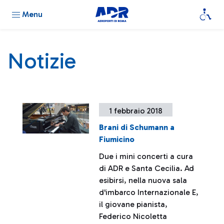
Menu
Notizie
1 febbraio 2018
Brani di Schumann a
Fiumicino
Due i mini concerti a cura
di ADR e Santa Cecilia. Ad
esibirsi, nella nuova sala
d'imbarco Internazionale E,
il giovane pianista,
Federico Nicoletta