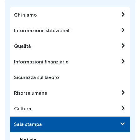
Chi siamo
Informazioni istituzionali
Qualità
Informazioni finanziarie
Sicurezza sul lavoro
Risorse umane
Cultura
Sala stampa
Notizie