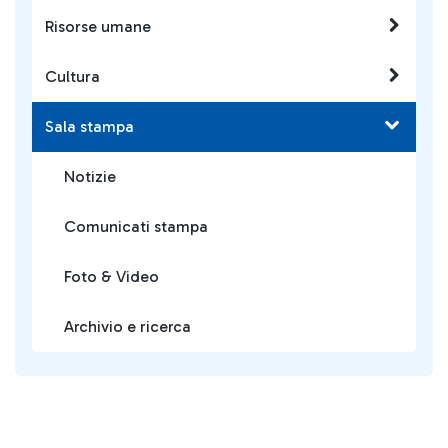
Risorse umane
Cultura
Sala stampa
Notizie
Comunicati stampa
Foto & Video
Archivio e ricerca