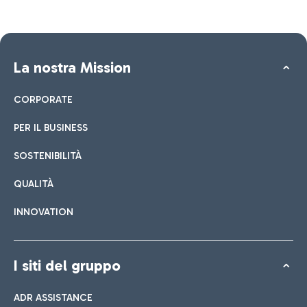
La nostra Mission
CORPORATE
PER IL BUSINESS
SOSTENIBILITÀ
QUALITÀ
INNOVATION
I siti del gruppo
ADR ASSISTANCE