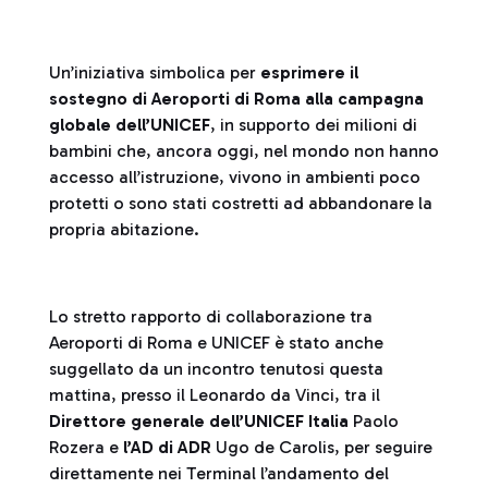
Un’iniziativa simbolica per
esprimere il
sostegno di Aeroporti di Roma alla campagna
globale dell’UNICEF
, in supporto dei milioni di
bambini che, ancora oggi, nel mondo non hanno
accesso all’istruzione, vivono in ambienti poco
protetti o sono stati costretti ad abbandonare la
propria abitazione.
Lo stretto rapporto di collaborazione tra
Aeroporti di Roma e UNICEF è stato anche
suggellato da un incontro tenutosi questa
mattina, presso il Leonardo da Vinci, tra il
Direttore generale dell’UNICEF Italia
Paolo
Rozera e
l’AD di ADR
Ugo de Carolis, per seguire
direttamente nei Terminal l’andamento del