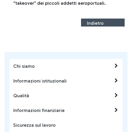
“takeover” dei piccoli addetti aeroportuali.
Indietro
Chi siamo
Informazioni istituzionali
Qualità
Informazioni finanziarie
Sicurezza sul lavoro