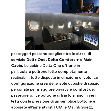
passeggeri possono scegliere tra le
classi di
servizio Delta One, Delta Comfort + e Main
Cabin
. Le cabine Delta One offrono in
particolare poltrone letto completamente
reclinabili, tutte disposte in direzione di volo. La
configurazione crea delle isole cubiche di spazio
personale per maggiore privacy e comfort del
passeggero. Le poltrone si trasformano in
veri
letti
con la pressione di un semplice bottone e,
abbinate all’amenity kit TUMI e Malin&Goetz,