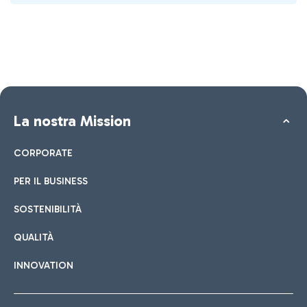
La nostra Mission
CORPORATE
PER IL BUSINESS
SOSTENIBILITÀ
QUALITÀ
INNOVATION