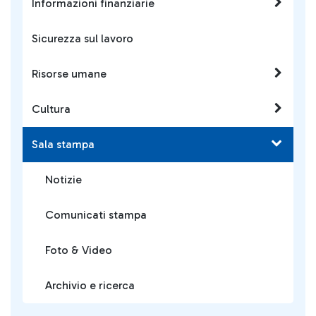
Informazioni finanziarie
Sicurezza sul lavoro
Risorse umane
Cultura
Sala stampa
Notizie
Comunicati stampa
Foto & Video
Archivio e ricerca