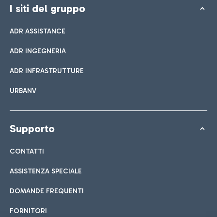
I siti del gruppo
ADR ASSISTANCE
ADR INGEGNERIA
ADR INFRASTRUTTURE
URBANV
Supporto
CONTATTI
ASSISTENZA SPECIALE
DOMANDE FREQUENTI
FORNITORI