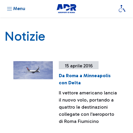
Menu
Notizie
15 aprile 2016
Da Roma a Minneapolis
con Delta
Il vettore americano lancia
il nuovo volo, portando a
quattro le destinazioni
collegate con l'aeroporto
di Roma Fiumicino