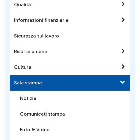
Qualità
Informazioni finanziarie
Sicurezza sul lavoro
Risorse umane
Cultura
Sala stampa
Notizie
Comunicati stampa
Foto & Video