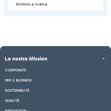
Archivio e ricerca
La nostra Mission
CORPORATE
PER IL BUSINESS
SOSTENIBILITÀ
QUALITÀ
INNOVATION