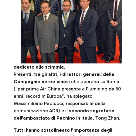
dedicato alla scimmia.
Presenti, tra gli altri, i
direttori generali delle
Compagnie aeree cinesi
che operano su Roma
(“per prima Air China presente a Fiumicino da 30
anni, record in Europa”, ha spiegato
Massimiliano Paolucci, responsabile della
comunicazione ADR) e il
secondo segretario
dell’ambasciata di Pechino in Italia
, Tong Zhan.
Tutti hanno sottolineato l’importanza degli