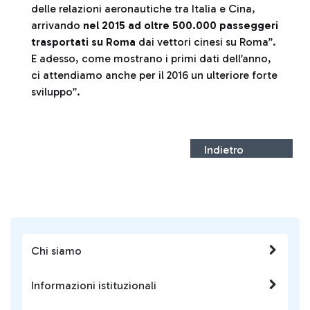
delle relazioni aeronautiche tra Italia e Cina,
arrivando
nel 2015 ad oltre 500.000 passeggeri
trasportati su Roma
dai vettori cinesi su Roma”.
E adesso, come mostrano i primi dati dell’anno,
ci attendiamo anche per il 2016 un ulteriore forte
sviluppo”.
Indietro
Chi siamo
Informazioni istituzionali