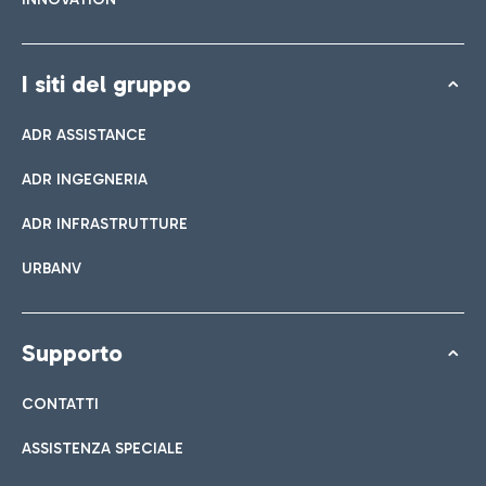
I siti del gruppo
ADR ASSISTANCE
ADR INGEGNERIA
ADR INFRASTRUTTURE
URBANV
Supporto
CONTATTI
ASSISTENZA SPECIALE