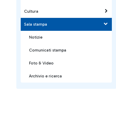
Cultura
Sala stampa
Notizie
Comunicati stampa
Foto & Video
Archivio e ricerca