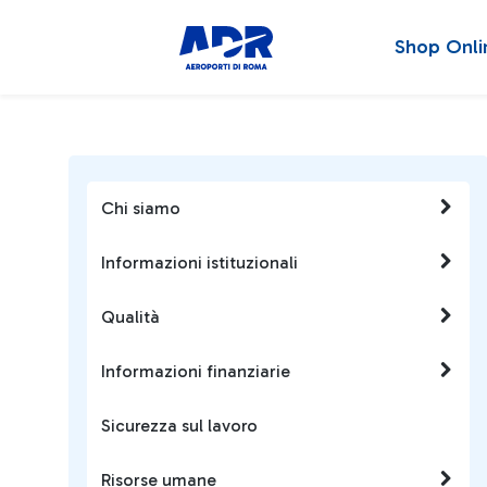
Shop Onli
Chi siamo
Informazioni istituzionali
Qualità
Informazioni finanziarie
Sicurezza sul lavoro
Risorse umane