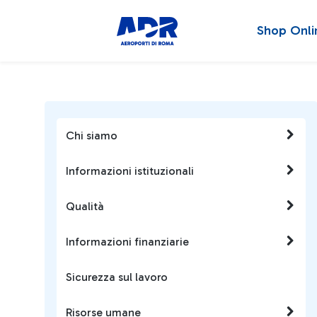
Shop Onli
Chi siamo
Informazioni istituzionali
Qualità
Informazioni finanziarie
Sicurezza sul lavoro
Risorse umane