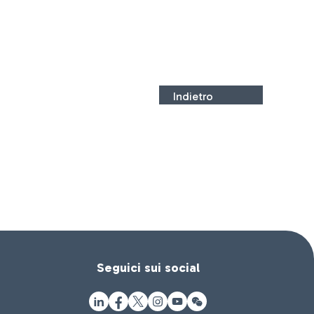
Indietro
Seguici sui social