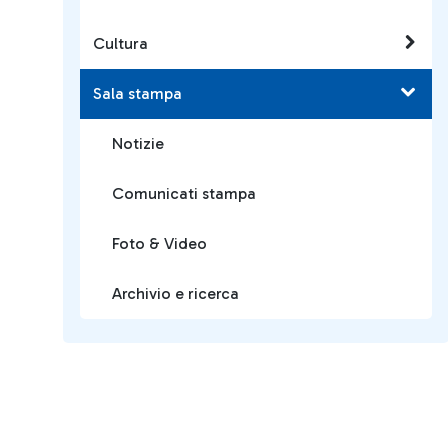
Cultura
Sala stampa
Notizie
Comunicati stampa
Foto & Video
Archivio e ricerca