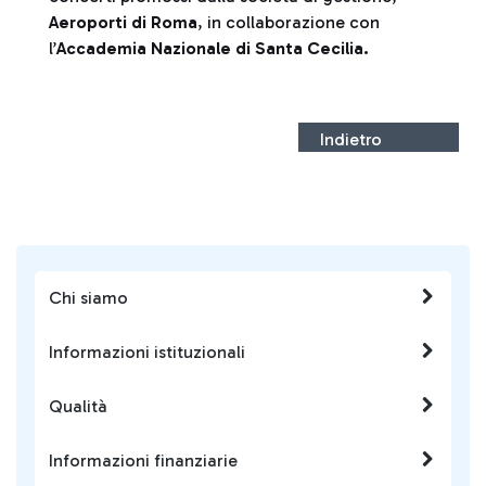
Aeroporti di Roma
, in collaborazione con
l’
Accademia Nazionale di Santa Cecilia.
Indietro
Chi siamo
Informazioni istituzionali
Qualità
Informazioni finanziarie