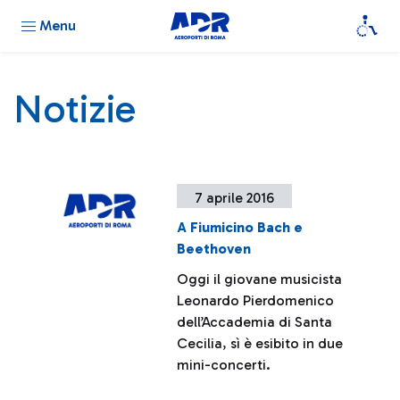
Menu
Notizie
7 aprile 2016
A Fiumicino Bach e
Beethoven
Oggi il giovane musicista
Leonardo Pierdomenico
dell’Accademia di Santa
Cecilia, sì è esibito in due
mini-concerti.