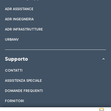
ADR ASSISTANCE
ADR INGEGNERIA
ADR INFRASTRUTTURE
URBANV
Supporto
CONTATTI
ASSISTENZA SPECIALE
DOMANDE FREQUENTI
FORNITORI