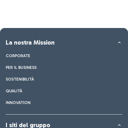
La nostra Mission
CORPORATE
PER IL BUSINESS
SOSTENIBILITÀ
QUALITÀ
INNOVATION
I siti del gruppo