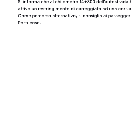
Si informa che al chilometro 14+800 dell’autostrada 
attivo un restringimento di carreggiata ad una corsia,
Come percorso alternativo, si consiglia ai passeggeri 
Portuense.