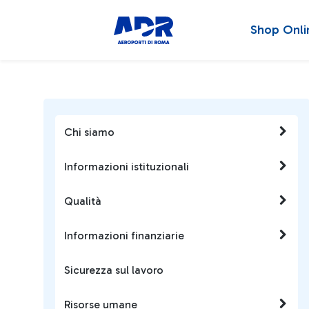
Shop Onli
Chi siamo
Informazioni istituzionali
Qualità
Informazioni finanziarie
Sicurezza sul lavoro
Risorse umane