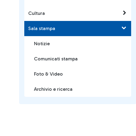
Cultura
Sala stampa
Notizie
Comunicati stampa
Foto & Video
Archivio e ricerca