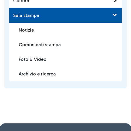
Cultura
Sala stampa
Notizie
Comunicati stampa
Foto & Video
Archivio e ricerca