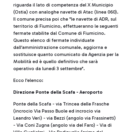
riguarda il lato di competenza del X Municipio
(Ostia) con analoghe navette di Atac (linea 060).
Il comune precisa poi che "le navette di ADR, sul
territorio di Fiumicino, effettueranno le seguenti
fermate stabilite dal Comune di Fiumicino.
Questo elenco di fermate individuate
dall'amministrazione comunale, aggiorna e
sostituisce quanto comunicato da Agenzia per la
Mobilità ed è quello definitivo che sarà
operativo da lunedì 3 settembre".
Ecco l'elenco:
Direzione Ponte della Scafa - Aeroporto
Ponte della Scafa - via Trincea delle Frasche
(incrocio Via Passo Buole ed incrocio via
Leandro Veri) - via Bezzi (angolo via Frassinetti)
- Via Coni Zugna (angolo via del Faro) - Via di