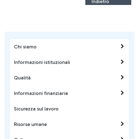
Indietro
Chi siamo
Informazioni istituzionali
Qualità
Informazioni finanziarie
Sicurezza sul lavoro
Risorse umane