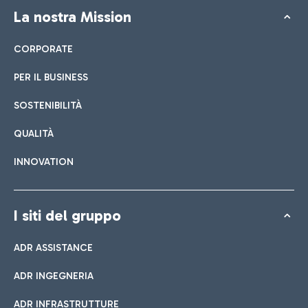
La nostra Mission
CORPORATE
PER IL BUSINESS
SOSTENIBILITÀ
QUALITÀ
INNOVATION
I siti del gruppo
ADR ASSISTANCE
ADR INGEGNERIA
ADR INFRASTRUTTURE