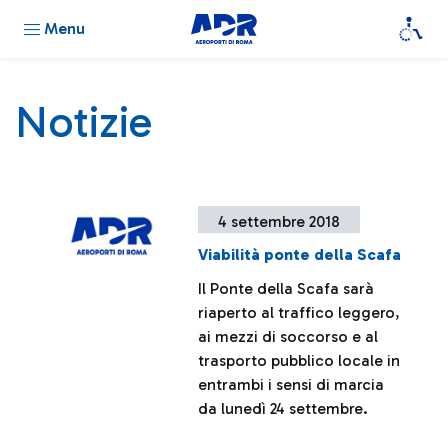
Menu
Notizie
4 settembre 2018
Viabilità ponte della Scafa
Il Ponte della Scafa sarà
riaperto al traffico leggero,
ai mezzi di soccorso e al
trasporto pubblico locale in
entrambi i sensi di marcia
da lunedì 24 settembre.