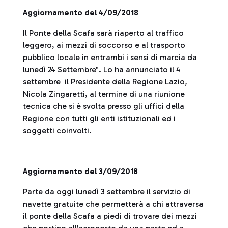
Aggiornamento del 4/09/2018
Il Ponte della Scafa sarà riaperto al traffico
leggero, ai mezzi di soccorso e al trasporto
pubblico locale in entrambi i sensi di marcia da
lunedì 24 Settembre". Lo ha annunciato il 4
settembre il Presidente della Regione Lazio,
Nicola Zingaretti, al termine di una riunione
tecnica che si è svolta presso gli uffici della
Regione con tutti gli enti istituzionali ed i
soggetti coinvolti.
Aggiornamento del 3/09/2018
Parte da oggi lunedì 3 settembre il servizio di
navette gratuite che permetterà a chi attraversa
il ponte della Scafa a piedi di trovare dei mezzi