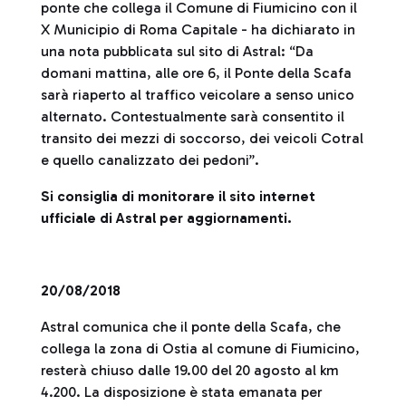
ponte che collega il Comune di Fiumicino con il
X Municipio di Roma Capitale - ha dichiarato in
una nota pubblicata sul sito di Astral: “Da
domani mattina, alle ore 6, il Ponte della Scafa
sarà riaperto al traffico veicolare a senso unico
alternato. Contestualmente sarà consentito il
transito dei mezzi di soccorso, dei veicoli Cotral
e quello canalizzato dei pedoni”.
Si consiglia di monitorare il sito internet
ufficiale di Astral per aggiornamenti.
20/08/2018
Astral comunica che il ponte della Scafa, che
collega la zona di Ostia al comune di Fiumicino,
resterà chiuso dalle 19.00 del 20 agosto al km
4.200. La disposizione è stata emanata per