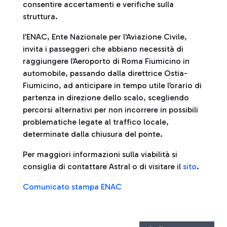
consentire accertamenti e verifiche sulla
struttura.
l’ENAC, Ente Nazionale per l'Aviazione Civile,
invita i passeggeri che abbiano necessità di
raggiungere l’Aeroporto di Roma Fiumicino in
automobile, passando dalla direttrice Ostia-
Fiumicino, ad anticipare in tempo utile l’orario di
partenza in direzione dello scalo, scegliendo
percorsi alternativi per non incorrere in possibili
problematiche legate al traffico locale,
determinate dalla chiusura del ponte.
Per maggiori informazioni sulla viabilità si
consiglia di contattare Astral o di visitare il
sito
.
Comunicato stampa ENAC