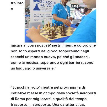
tra loro
e
misurarsi con i nostri Maestri, mentre coloro che
non sono esperti del gioco scopriranno negli
scacchi un mondo nuovo, poiché gli scacchi,
come la musica, superando ogni barriera, sono
un linguaggio universale.”
“Scacchi al volo” rientra nel programma di
iniziative messe in campo dalla società Aeroporti
di Roma per migliorare la qualità del tempo
trascorso in aeroporto. Una caratteristica,