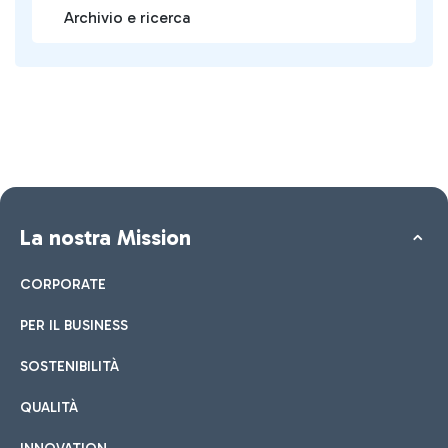
Archivio e ricerca
La nostra Mission
CORPORATE
PER IL BUSINESS
SOSTENIBILITÀ
QUALITÀ