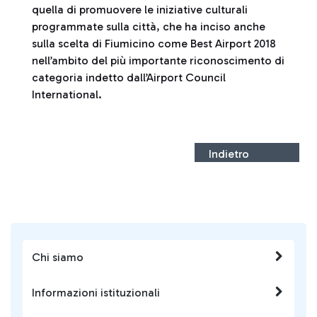
quella di promuovere le iniziative culturali
programmate sulla città, che ha inciso anche
sulla scelta di Fiumicino come Best Airport 2018
nell’ambito del più importante riconoscimento di
categoria indetto dall’Airport Council
International.
Indietro
Chi siamo
Informazioni istituzionali