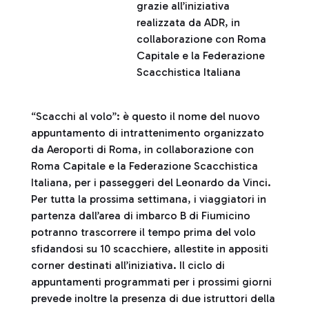
grazie all’iniziativa
realizzata da ADR, in
collaborazione con Roma
Capitale e la Federazione
Scacchistica Italiana
“Scacchi al volo”: è questo il nome del nuovo
appuntamento di intrattenimento organizzato
da Aeroporti di Roma, in collaborazione con
Roma Capitale e la Federazione Scacchistica
Italiana, per i passeggeri del Leonardo da Vinci.
Per tutta la prossima settimana, i viaggiatori in
partenza dall’area di imbarco B di Fiumicino
potranno trascorrere il tempo prima del volo
sfidandosi su 10 scacchiere, allestite in appositi
corner destinati all’iniziativa. Il ciclo di
appuntamenti programmati per i prossimi giorni
prevede inoltre la presenza di due istruttori della