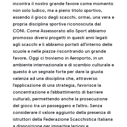
incontra il nostro grande favore come momento
non solo ludico, ma a pieno titolo sportivo,
essendo il gioco degli scacchi, ormai, una vera e
propria disciplina sportiva riconosciuta dal
CONI. Come Assessorato allo Sport abbiamo
promosso diversi progetti in questi anni legati
agli scacchi e li abbiamo portati all’interno delle
scuole e nelle piazze riscontrando un grande
favore. Oggi ci troviamo in Aeroporto, in un
ambiente internazionale e di scambio culturale e
questo è un segnale forte per dare la giusta
valenza ad una disciplina che, attraverso
l’applicazione di una strategia, favorisce la
concentrazione e l’abbattimento di barriere
culturali, permettendo anche la prosecuzione
del gioco tra un passeggero e l’altro. Senza
considerare il valore aggiunto della presenza di
istruttori della Federazione Scacchistica Italiana
a disposizione per impartire lezioni e