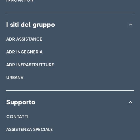
INNOVATION
I siti del gruppo
ADR ASSISTANCE
ADR INGEGNERIA
ADR INFRASTRUTTURE
URBANV
Supporto
CONTATTI
ASSISTENZA SPECIALE