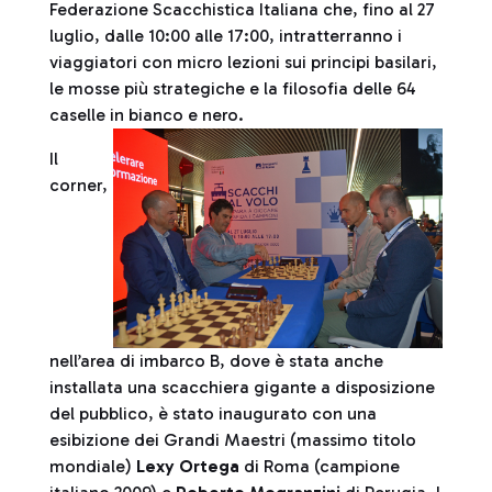
Federazione Scacchistica Italiana che, fino al 27
luglio, dalle 10:00 alle 17:00, intratterranno i
viaggiatori con micro lezioni sui principi basilari,
le mosse più strategiche e la filosofia delle 64
caselle in bianco e nero.
Il
corner,
nell’area di imbarco B, dove è stata anche
installata una scacchiera gigante a disposizione
del pubblico, è stato inaugurato con una
esibizione dei Grandi Maestri (massimo titolo
mondiale)
Lexy Ortega
di Roma (campione