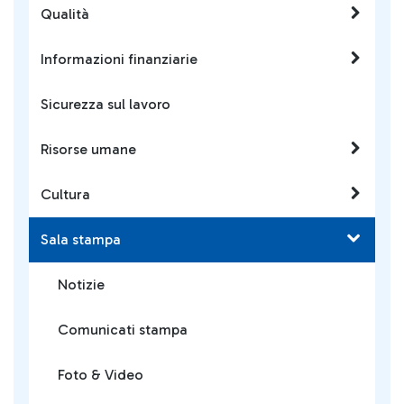
Qualità
Informazioni finanziarie
Sicurezza sul lavoro
Risorse umane
Cultura
Sala stampa
Notizie
Comunicati stampa
Foto & Video