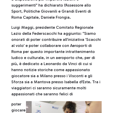
suggerimenti” ha dichiarato l’Assessore allo
Sport, Politiche Giovanili e Grandi Eventi di
Roma Capitale, Daniele Frongia.
Luigi Maggi, presidente Comitato Regionale
Lazio della Federscacchi ha aggiunto: “Siamo
onorati di poter contribuire all’iniziativa ‘Scacchi
al volo’ e poter collaborare con Aeroporti di
Roma per questo importante intrattenimento
ludico e culturale, in un aeroporto che, per di
più, è dedicato a Leonardo da Vinci di cui si
hanno notizie storiche come appassionato
giocatore sia a Milano presso i Visconti e gli
Sforza sia a Mantova presso Isabella d’Este. Tra i
viaggiatori ci saranno sicuramente molti
appassionati che saranno felici di
poter
giocare