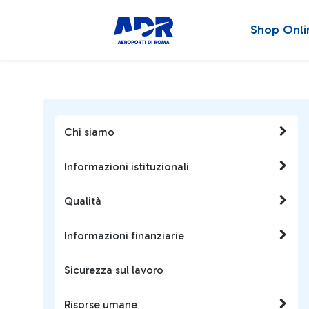
Shop Onli
Chi siamo
Informazioni istituzionali
Qualità
Informazioni finanziarie
Sicurezza sul lavoro
Risorse umane