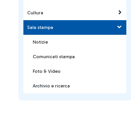
Cultura
Sala stampa
Notizie
Comunicati stampa
Foto & Video
Archivio e ricerca