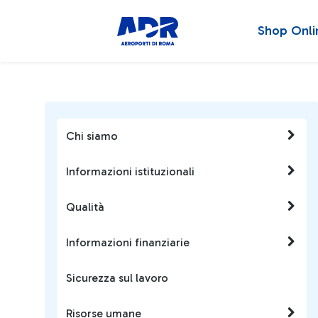
Shop Onli
Chi siamo
Informazioni istituzionali
Qualità
Informazioni finanziarie
Sicurezza sul lavoro
Risorse umane