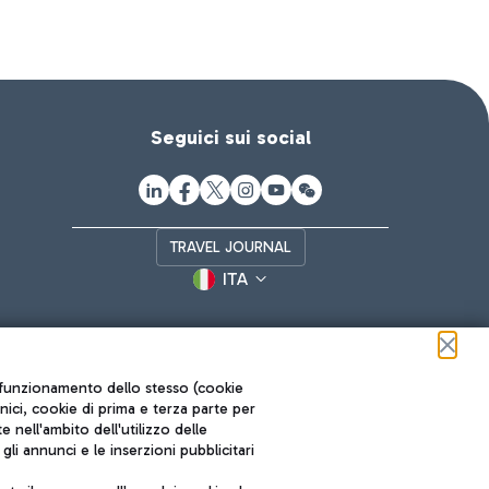
Seguici sui social
TRAVEL JOURNAL
ITA
ul funzionamento dello stesso (cookie
cnici, cookie di prima e terza parte per
nell'ambito dell'utilizzo delle
li annunci e le inserzioni pubblicitari