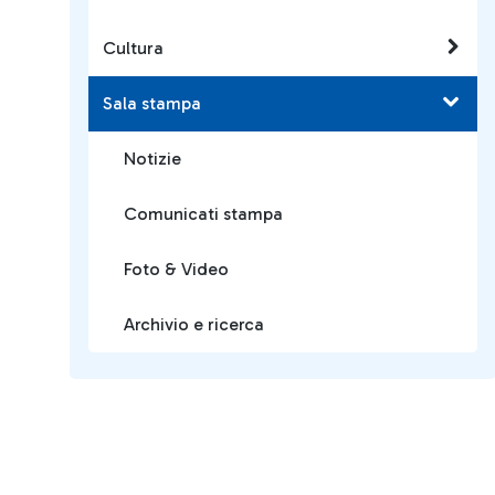
Cultura
Sala stampa
Notizie
Comunicati stampa
Foto & Video
Archivio e ricerca