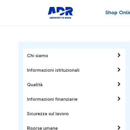
Shop Onli
Chi siamo
Informazioni istituzionali
Qualità
Informazioni finanziarie
Sicurezza sul lavoro
Risorse umane