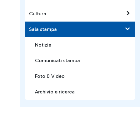
Cultura
Sala stampa
Notizie
Comunicati stampa
Foto & Video
Archivio e ricerca