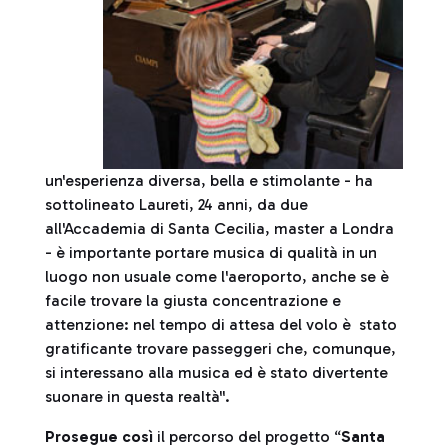
un'esperienza diversa, bella e stimolante - ha
sottolineato Laureti, 24 anni, da due
all'Accademia di Santa Cecilia, master a Londra
- è importante portare musica di qualità in un
luogo non usuale come l'aeroporto, anche se è
facile trovare la giusta concentrazione e
attenzione: nel tempo di attesa del volo è stato
gratificante trovare passeggeri che, comunque,
si interessano alla musica ed è stato divertente
suonare in questa realtà''.
Prosegue così
il percorso del progetto “
Santa