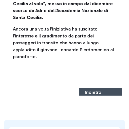
Cecilia al volo
”,
messo in campo dal dicembre
scorso da Adr e dall’Accademia Nazionale di
Santa Cecilia
.
Ancora una volta l’iniziativa ha suscitato
l’interesse e il gradimento da parte dei
passeggeri in transito che hanno a lungo
applaudito il giovane Leonardo Pierdomenico al
pianoforte.
Indietro