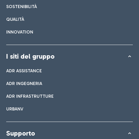
SOSTENIBILITÀ
QUALITÀ
INNOVATION
I siti del gruppo
ADR ASSISTANCE
ADR INGEGNERIA
ADR INFRASTRUTTURE
URBANV
Supporto