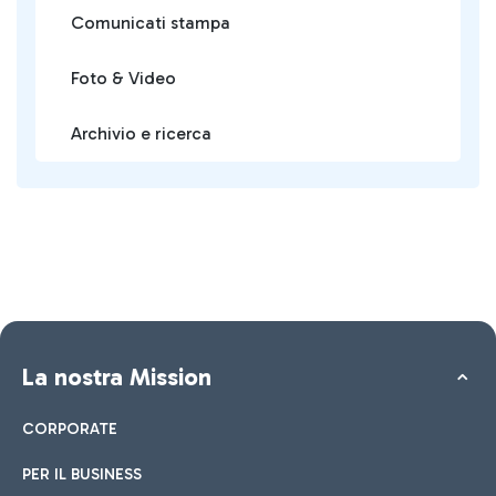
Comunicati stampa
Foto & Video
Archivio e ricerca
La nostra Mission
CORPORATE
PER IL BUSINESS