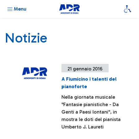
Menu
Notizie
21 gennaio 2016
A Fiumicino i talenti del
pianoforte
Nella giornata musicale
''Fantasie pianistiche - Da
Genti a Paesi lontani'', in
mostra le doti del pianista
Umberto J. Laureti