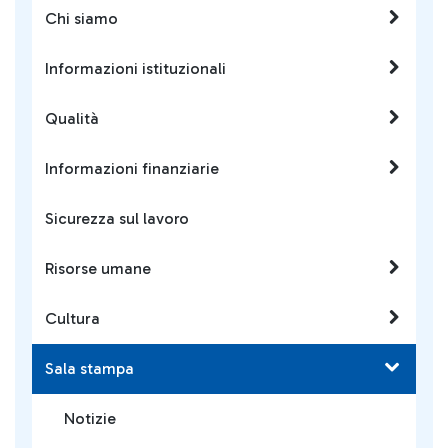
Chi siamo
Informazioni istituzionali
Qualità
Informazioni finanziarie
Sicurezza sul lavoro
Risorse umane
Cultura
Sala stampa
Notizie