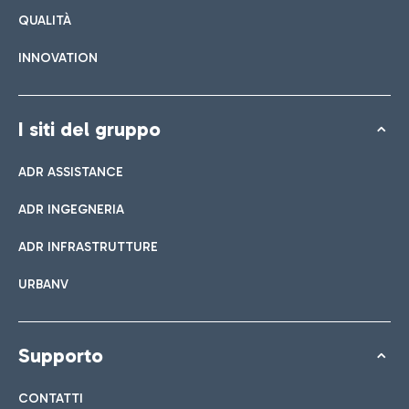
QUALITÀ
INNOVATION
I siti del gruppo
ADR ASSISTANCE
ADR INGEGNERIA
ADR INFRASTRUTTURE
URBANV
Supporto
CONTATTI