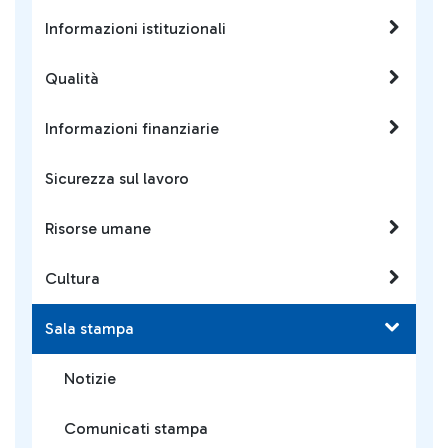
Informazioni istituzionali
Qualità
Informazioni finanziarie
Sicurezza sul lavoro
Risorse umane
Cultura
Sala stampa
Notizie
Comunicati stampa