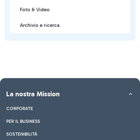
Foto & Video
Archivio e ricerca
La nostra Mission
CORPORATE
PER IL BUSINESS
SOSTENIBILITÀ