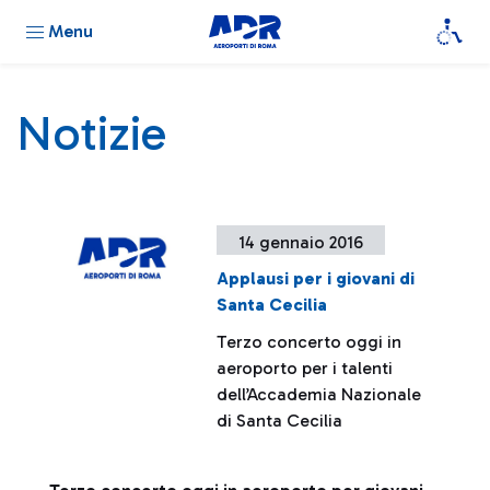
Menu
Notizie
14 gennaio 2016
Applausi per i giovani di
Santa Cecilia
Terzo concerto oggi in
aeroporto per i talenti
dell’Accademia Nazionale
di Santa Cecilia