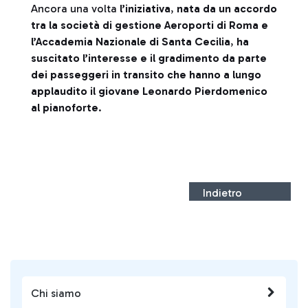
Ancora una volta
l’iniziativa
,
nata da un accordo
tra la società di gestione Aeroporti di Roma e
l’Accademia Nazionale di Santa Cecilia
,
ha
suscitato l’interesse e il gradimento da parte
dei passeggeri in transito che hanno a lungo
applaudito il giovane Leonardo Pierdomenico
al pianoforte
.
Indietro
Chi siamo