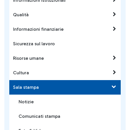
Informazioni istituzionali
Qualità
Informazioni finanziarie
Sicurezza sul lavoro
Risorse umane
Cultura
Sala stampa
Notizie
Comunicati stampa