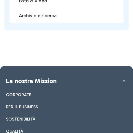
Foto & Video
Archivio e ricerca
La nostra Mission
CORPORATE
PER IL BUSINESS
SOSTENIBILITÀ
QUALITÀ