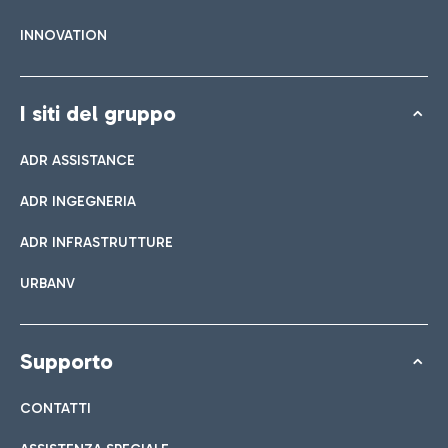
INNOVATION
I siti del gruppo
ADR ASSISTANCE
ADR INGEGNERIA
ADR INFRASTRUTTURE
URBANV
Supporto
CONTATTI