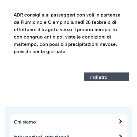
ADR consiglia ai passeggeri con voli in partenza
da Fiumicino e Ciampino lunedì 26 febbraio di
effettuare il tragitto verso il proprio aeroporto
con congruo anticipo, viste le condizioni di
maltempo, con possibili precipitazioni nevose,
previste per la giornata
Indietro
Chi siamo