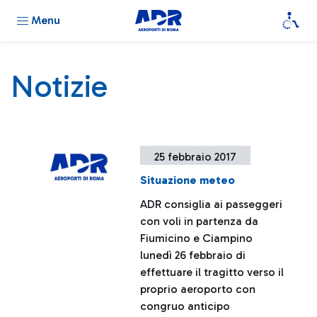
Menu
Notizie
25 febbraio 2017
Situazione meteo
ADR consiglia ai passeggeri
con voli in partenza da
Fiumicino e Ciampino
lunedì 26 febbraio di
effettuare il tragitto verso il
proprio aeroporto con
congruo anticipo