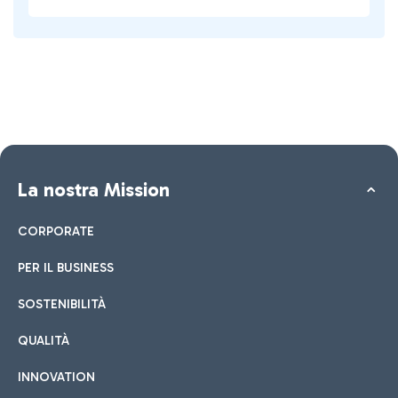
La nostra Mission
CORPORATE
PER IL BUSINESS
SOSTENIBILITÀ
QUALITÀ
INNOVATION