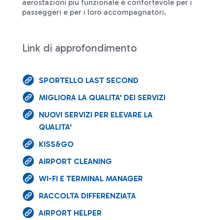
aerostazioni più funzionale e confortevole per i
passeggeri e per i loro accompagnatori.
Link di approfondimento
SPORTELLO LAST SECOND
MIGLIORA LA QUALITA' DEI SERVIZI
NUOVI SERVIZI PER ELEVARE LA
QUALITA'
KISS&GO
AIRPORT CLEANING
WI-FI E TERMINAL MANAGER
RACCOLTA DIFFERENZIATA
AIRPORT HELPER