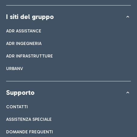
I siti del gruppo
ADR ASSISTANCE
ADR INGEGNERIA
ADR INFRASTRUTTURE
URBANV
Supporto
CONTATTI
ASSISTENZA SPECIALE
DOMANDE FREQUENTI