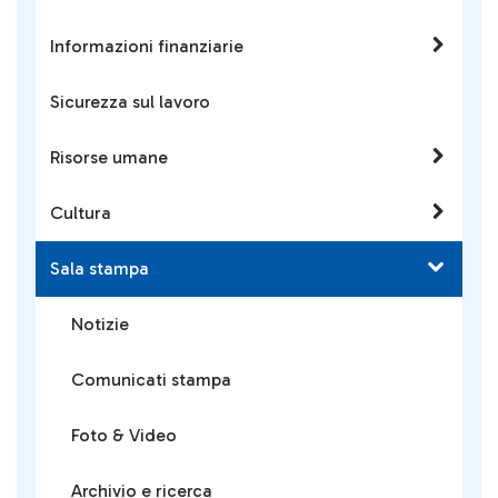
Informazioni finanziarie
Sicurezza sul lavoro
Risorse umane
Cultura
Sala stampa
Notizie
Comunicati stampa
Foto & Video
Archivio e ricerca