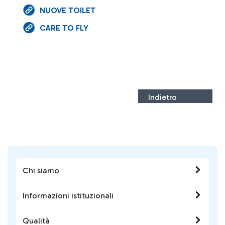
NUOVE TOILET
CARE TO FLY
Indietro
Chi siamo
Informazioni istituzionali
Qualità