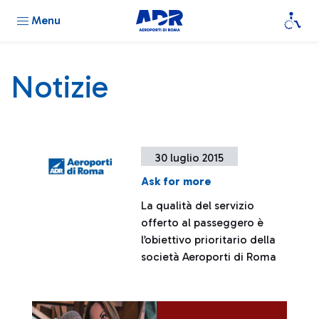
Menu
Notizie
30 luglio 2015
Ask for more
La qualità del servizio
offerto al passeggero è
l’obiettivo prioritario della
società Aeroporti di Roma