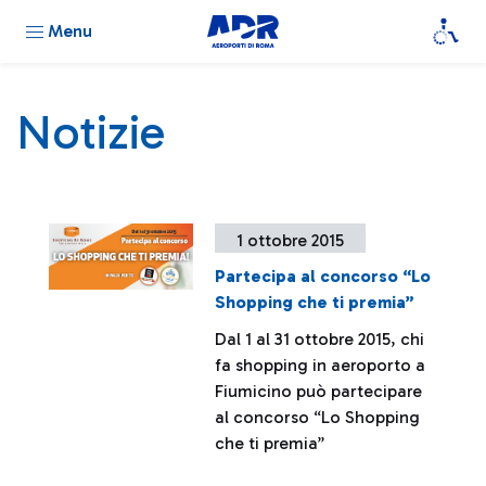
Menu
Notizie
1 ottobre 2015
Partecipa al concorso “Lo
Shopping che ti premia”
Dal 1 al 31 ottobre 2015, chi
fa shopping in aeroporto a
Fiumicino può partecipare
al concorso “Lo Shopping
che ti premia”