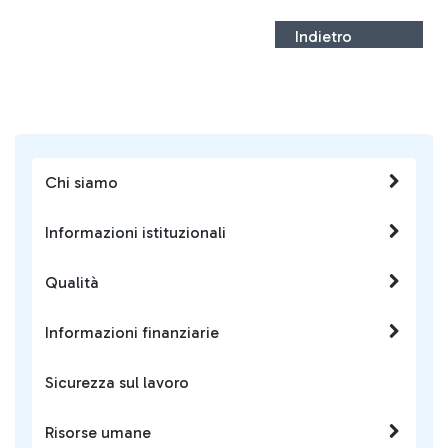
Indietro
Chi siamo
Informazioni istituzionali
Qualità
Informazioni finanziarie
Sicurezza sul lavoro
Risorse umane