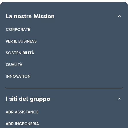
La nostra Mission
CORPORATE
PER IL BUSINESS
SOSTENIBILITÀ
QUALITÀ
INNOVATION
I siti del gruppo
ADR ASSISTANCE
ADR INGEGNERIA